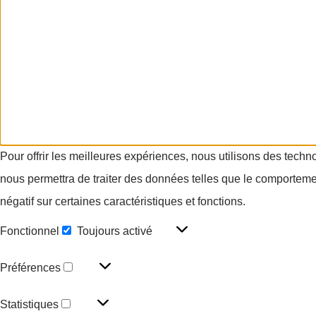
Pour offrir les meilleures expériences, nous utilisons des techn
nous permettra de traiter des données telles que le comportement
négatif sur certaines caractéristiques et fonctions.
Fonctionnel
Toujours activé
Préférences
Statistiques