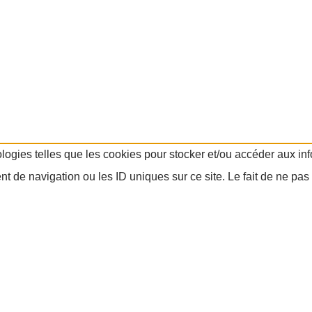
ologies telles que les cookies pour stocker et/ou accéder aux in
 de navigation ou les ID uniques sur ce site. Le fait de ne pas 