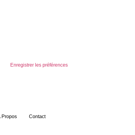
Enregistrer les préférences
Voir les préférences
 Propos
Contact