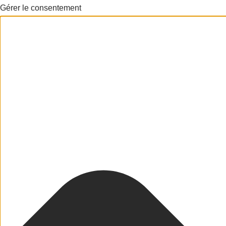
Gérer le consentement