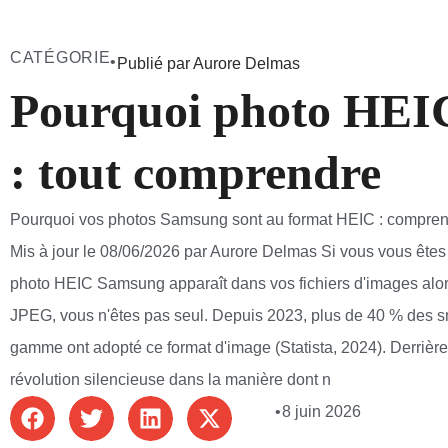
CATÉGORIE
•
Publié par Aurore Delmas
Pourquoi photo HEI
: tout comprendre
Pourquoi vos photos Samsung sont au format HEIC : comprendre
Mis à jour le 08/06/2026 par Aurore Delmas Si vous vous êt
photo HEIC Samsung apparaît dans vos fichiers d'images alor
JPEG, vous n'êtes pas seul. Depuis 2023, plus de 40 % des 
gamme ont adopté ce format d'image (Statista, 2024). Derrièr
révolution silencieuse dans la manière dont n
•
8 juin 2026