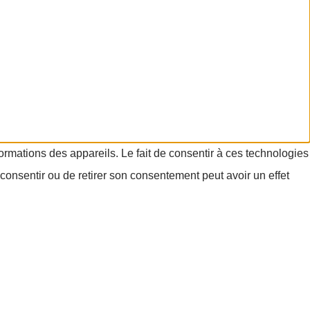
formations des appareils. Le fait de consentir à ces technologies
consentir ou de retirer son consentement peut avoir un effet