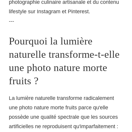
photographie culinaire artisanale et du contenu
lifestyle sur Instagram et Pinterest.
---
Pourquoi la lumière
naturelle transforme-t-elle
une photo nature morte
fruits ?
La lumière naturelle transforme radicalement
une photo nature morte fruits parce qu'elle
possède une qualité spectrale que les sources
artificielles ne reproduisent qu'imparfaitement :