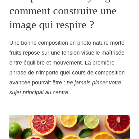
comment construire une
image qui respire ?
Une bonne composition en photo nature morte
fruits repose sur une tension visuelle maîtrisée
entre équilibre et mouvement. La première
phrase de n'importe quel cours de composition
avancée pourrait être :
ne jamais placer votre
sujet principal au centre
.