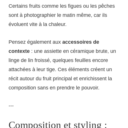
Certains fruits comme les figues ou les pêches
sont à photographier le matin même, car ils
évoluent vite à la chaleur.
Pensez également aux
accessoires de
contexte
: une assiette en céramique brute, un
linge de lin froissé, quelques feuilles encore
attachées à leur tige. Ces éléments créent un
récit autour du fruit principal et enrichissent la
composition sans en prendre le pouvoir.
---
Composition et styling :