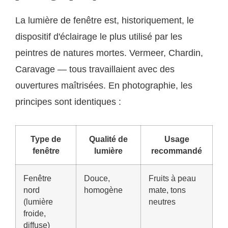
La lumière de fenêtre est, historiquement, le
dispositif d'éclairage le plus utilisé par les
peintres de natures mortes. Vermeer, Chardin,
Caravage — tous travaillaient avec des
ouvertures maîtrisées. En photographie, les
principes sont identiques :
Type de
Qualité de
Usage
fenêtre
lumière
recommandé
Fenêtre
Douce,
Fruits à peau
nord
homogène
mate, tons
(lumière
neutres
froide,
diffuse)