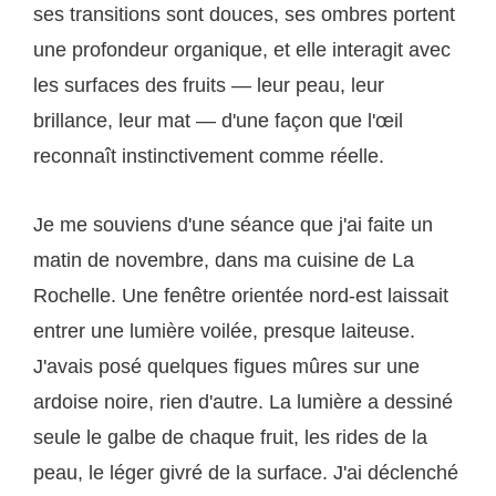
ses transitions sont douces, ses ombres portent
une profondeur organique, et elle interagit avec
les surfaces des fruits — leur peau, leur
brillance, leur mat — d'une façon que l'œil
reconnaît instinctivement comme réelle.
Je me souviens d'une séance que j'ai faite un
matin de novembre, dans ma cuisine de La
Rochelle. Une fenêtre orientée nord-est laissait
entrer une lumière voilée, presque laiteuse.
J'avais posé quelques figues mûres sur une
ardoise noire, rien d'autre. La lumière a dessiné
seule le galbe de chaque fruit, les rides de la
peau, le léger givré de la surface. J'ai déclenché