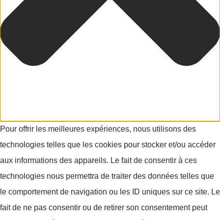
Pour offrir les meilleures expériences, nous utilisons des
technologies telles que les cookies pour stocker et/ou accéder
aux informations des appareils. Le fait de consentir à ces
technologies nous permettra de traiter des données telles que
le comportement de navigation ou les ID uniques sur ce site. Le
fait de ne pas consentir ou de retirer son consentement peut