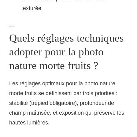
texturée
---
Quels réglages techniques
adopter pour la photo
nature morte fruits ?
Les réglages optimaux pour la photo nature
morte fruits se définissent par trois priorités :
stabilité (trépied obligatoire), profondeur de
champ maîtrisée, et exposition qui préserve les
hautes lumières.