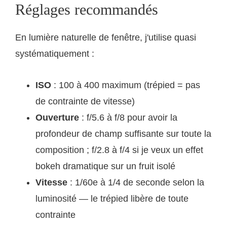
Réglages recommandés
En lumière naturelle de fenêtre, j'utilise quasi
systématiquement :
ISO
: 100 à 400 maximum (trépied = pas
de contrainte de vitesse)
Ouverture
: f/5.6 à f/8 pour avoir la
profondeur de champ suffisante sur toute la
composition ; f/2.8 à f/4 si je veux un effet
bokeh dramatique sur un fruit isolé
Vitesse
: 1/60e à 1/4 de seconde selon la
luminosité — le trépied libère de toute
contrainte