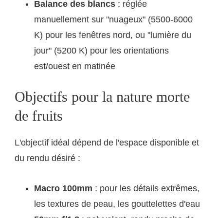
Balance des blancs
: réglée
manuellement sur "nuageux" (5500-6000
K) pour les fenêtres nord, ou "lumière du
jour" (5200 K) pour les orientations
est/ouest en matinée
Objectifs pour la nature morte
de fruits
L'objectif idéal dépend de l'espace disponible et
du rendu désiré :
Macro 100mm
: pour les détails extrêmes,
les textures de peau, les gouttelettes d'eau