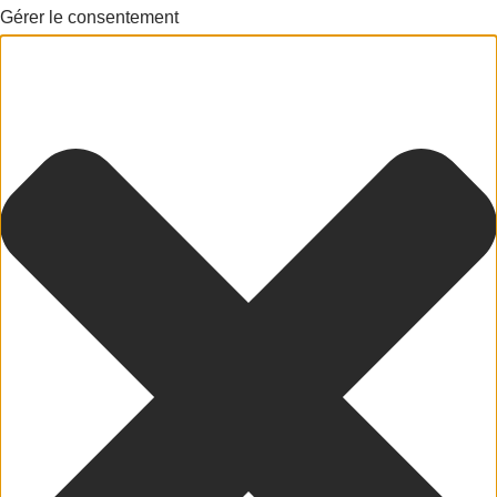
Gérer le consentement