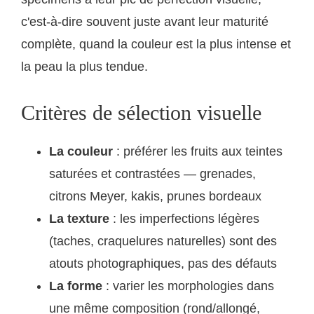
c'est-à-dire souvent juste avant leur maturité
complète, quand la couleur est la plus intense et
la peau la plus tendue.
Critères de sélection visuelle
La couleur
: préférer les fruits aux teintes
saturées et contrastées — grenades,
citrons Meyer, kakis, prunes bordeaux
La texture
: les imperfections légères
(taches, craquelures naturelles) sont des
atouts photographiques, pas des défauts
La forme
: varier les morphologies dans
une même composition (rond/allongé,