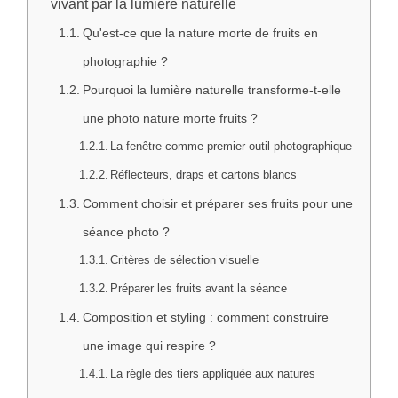
vivant par la lumière naturelle
Qu'est-ce que la nature morte de fruits en
photographie ?
Pourquoi la lumière naturelle transforme-t-elle
une photo nature morte fruits ?
La fenêtre comme premier outil photographique
Réflecteurs, draps et cartons blancs
Comment choisir et préparer ses fruits pour une
séance photo ?
Critères de sélection visuelle
Préparer les fruits avant la séance
Composition et styling : comment construire
une image qui respire ?
La règle des tiers appliquée aux natures