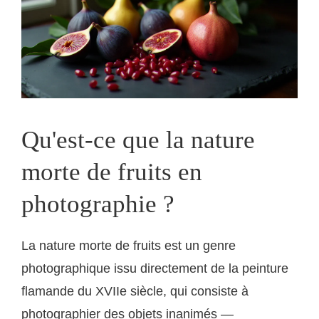
Qu'est-ce que la nature
morte de fruits en
photographie ?
La nature morte de fruits est un genre
photographique issu directement de la peinture
flamande du XVIIe siècle, qui consiste à
photographier des objets inanimés —