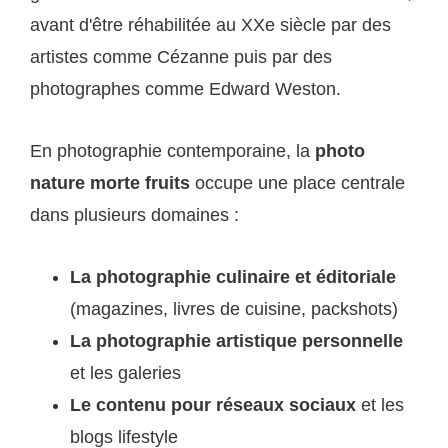
avant d'être réhabilitée au XXe siècle par des
artistes comme Cézanne puis par des
photographes comme Edward Weston.
En photographie contemporaine, la
photo
nature morte fruits
occupe une place centrale
dans plusieurs domaines :
La photographie culinaire et éditoriale
(magazines, livres de cuisine, packshots)
La photographie artistique personnelle
et les galeries
Le contenu pour réseaux sociaux
et les
blogs lifestyle