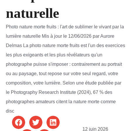
naturelle
Photo nature morte fruits : l'art de sublimer le vivant par la
lumière naturelle Mis à jour le 12/06/2026 par Aurore
Delmas La photo nature morte fruits est l'un des exercices
les plus exigeants et les plus révélateurs qu'un
photographe puisse s'imposer : contrairement au portrait
ou au paysage, tout repose sur votre seul regard, votre
composition, votre lumière. Selon une étude publiée par
le Photography Research Institute (2024), 67 % des
photographes amateurs citent la nature morte comme
disc
12 juin 2026