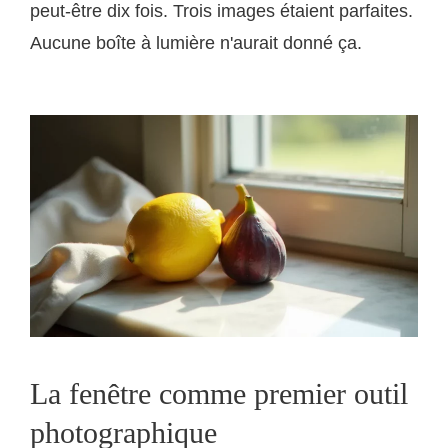
peut-être dix fois. Trois images étaient parfaites.
Aucune boîte à lumière n'aurait donné ça.
La fenêtre comme premier outil
photographique