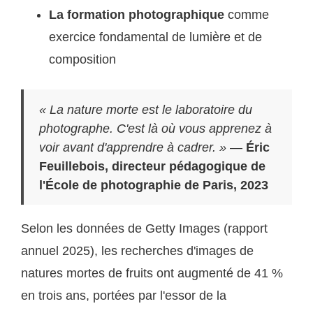
La formation photographique
comme
exercice fondamental de lumière et de
composition
« La nature morte est le laboratoire du
photographe. C'est là où vous apprenez à
voir avant d'apprendre à cadrer. »
—
Éric
Feuillebois, directeur pédagogique de
l'École de photographie de Paris, 2023
Selon les données de Getty Images (rapport
annuel 2025), les recherches d'images de
natures mortes de fruits ont augmenté de 41 %
en trois ans, portées par l'essor de la