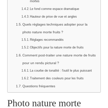
mortes
Le fond comme espace dramatique
Hauteur de prise de vue et angles
Quels réglages techniques adopter pour la
photo nature morte fruits ?
Réglages recommandés
Objectifs pour la nature morte de fruits
Comment post-traiter une nature morte de fruits
pour un rendu pictural ?
La courbe de tonalité : l'outil le plus puissant
Traitement des couleurs pour les fruits
Questions fréquentes
Photo nature morte