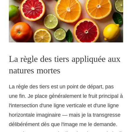
La règle des tiers appliquée aux
natures mortes
La règle des tiers est un point de départ, pas
une fin. Je place généralement le fruit principal à
l'intersection d'une ligne verticale et d'une ligne
horizontale imaginaire — mais je la transgresse
délibérément dès que l'image me le demande.