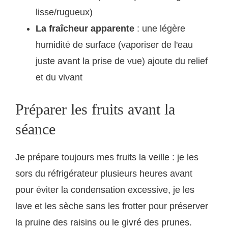
lisse/rugueux)
La fraîcheur apparente
: une légère
humidité de surface (vaporiser de l'eau
juste avant la prise de vue) ajoute du relief
et du vivant
Préparer les fruits avant la
séance
Je prépare toujours mes fruits la veille : je les
sors du réfrigérateur plusieurs heures avant
pour éviter la condensation excessive, je les
lave et les sèche sans les frotter pour préserver
la pruine des raisins ou le givré des prunes.