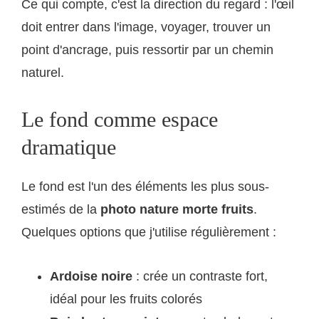
Ce qui compte, c'est la direction du regard : l'œil
doit entrer dans l'image, voyager, trouver un
point d'ancrage, puis ressortir par un chemin
naturel.
Le fond comme espace
dramatique
Le fond est l'un des éléments les plus sous-
estimés de la
photo nature morte fruits
.
Quelques options que j'utilise régulièrement :
Ardoise noire
: crée un contraste fort,
idéal pour les fruits colorés