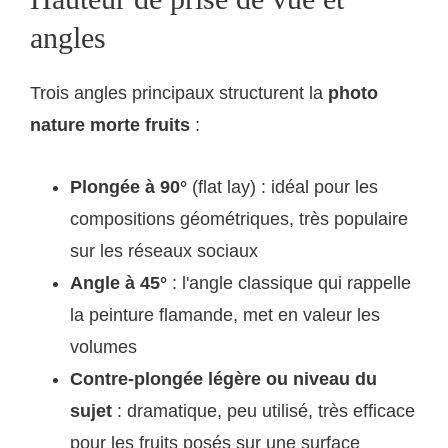
angles
Trois angles principaux structurent la
photo
nature morte fruits
:
Plongée à 90°
(flat lay) : idéal pour les
compositions géométriques, très populaire
sur les réseaux sociaux
Angle à 45°
: l'angle classique qui rappelle
la peinture flamande, met en valeur les
volumes
Contre-plongée légère ou niveau du
sujet
: dramatique, peu utilisé, très efficace
pour les fruits posés sur une surface