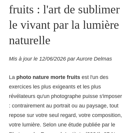
fruits : l'art de sublimer
le vivant par la lumière
naturelle
Mis à jour le 12/06/2026 par Aurore Delmas
La
photo nature morte fruits
est l'un des
exercices les plus exigeants et les plus
révélateurs qu'un photographe puisse s'imposer
: contrairement au portrait ou au paysage, tout
repose sur votre seul regard, votre composition,
votre lumière. Selon une étude publiée par le