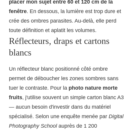
placer mon sujet entre 60 et 120 cm de la
fenêtre
. En dessous, la lumière est trop dure et
crée des ombres parasites. Au-delà, elle perd
toute définition et aplatit les volumes.
Réflecteurs, draps et cartons
blancs
Un réflecteur blanc positionné côté ombre
permet de déboucher les zones sombres sans
tuer le contraste. Pour la
photo nature morte
fruits
, j'utilise souvent un simple carton blanc A3
— aucun besoin d'investir dans du matériel
spécialisé. Selon une enquête menée par
Digital
Photography School
auprès de 1 200