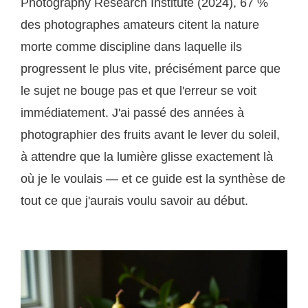
Photography Research Institute (2024), 67 %
des photographes amateurs citent la nature
morte comme discipline dans laquelle ils
progressent le plus vite, précisément parce que
le sujet ne bouge pas et que l'erreur se voit
immédiatement. J'ai passé des années à
photographier des fruits avant le lever du soleil,
à attendre que la lumière glisse exactement là
où je le voulais — et ce guide est la synthèse de
tout ce que j'aurais voulu savoir au début.