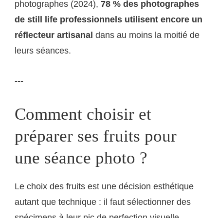
photographes (2024),
78 % des photographes
de still life professionnels utilisent encore un
réflecteur artisanal
dans au moins la moitié de
leurs séances.
---
Comment choisir et
préparer ses fruits pour
une séance photo ?
Le choix des fruits est une décision esthétique
autant que technique : il faut sélectionner des
spécimens à leur pic de perfection visuelle,