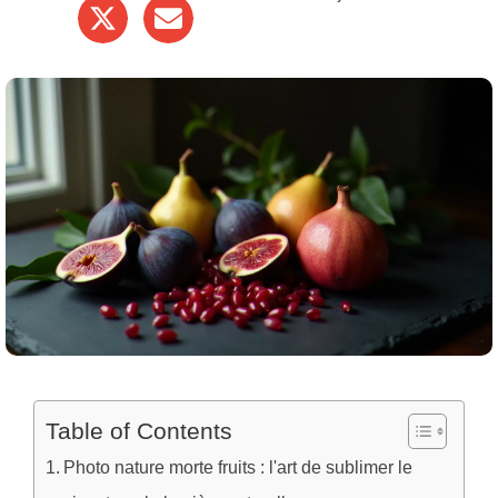
Table of Contents
Photo nature morte fruits : l'art de sublimer le