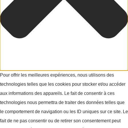
Pour offrir les meilleures expériences, nous utilisons des
technologies telles que les cookies pour stocker et/ou accéder
aux informations des appareils. Le fait de consentir à ces
technologies nous permettra de traiter des données telles que
le comportement de navigation ou les ID uniques sur ce site. Le
fait de ne pas consentir ou de retirer son consentement peut