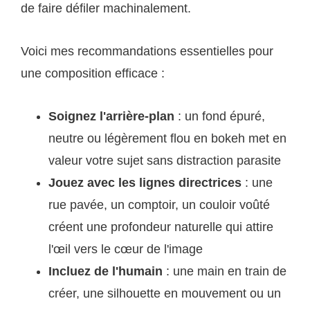
de faire défiler machinalement.
Voici mes recommandations essentielles pour
une composition efficace :
Soignez l'arrière-plan
: un fond épuré,
neutre ou légèrement flou en bokeh met en
valeur votre sujet sans distraction parasite
Jouez avec les lignes directrices
: une
rue pavée, un comptoir, un couloir voûté
créent une profondeur naturelle qui attire
l'œil vers le cœur de l'image
Incluez de l'humain
: une main en train de
créer, une silhouette en mouvement ou un