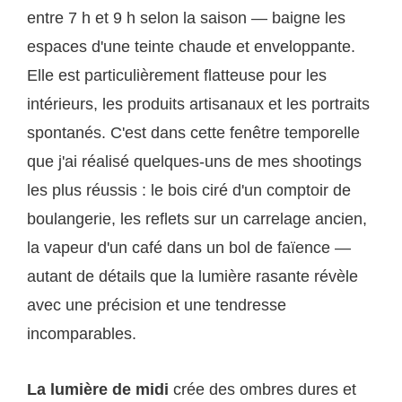
entre 7 h et 9 h selon la saison — baigne les
espaces d'une teinte chaude et enveloppante.
Elle est particulièrement flatteuse pour les
intérieurs, les produits artisanaux et les portraits
spontanés. C'est dans cette fenêtre temporelle
que j'ai réalisé quelques-uns de mes shootings
les plus réussis : le bois ciré d'un comptoir de
boulangerie, les reflets sur un carrelage ancien,
la vapeur d'un café dans un bol de faïence —
autant de détails que la lumière rasante révèle
avec une précision et une tendresse
incomparables.
La lumière de midi
crée des ombres dures et