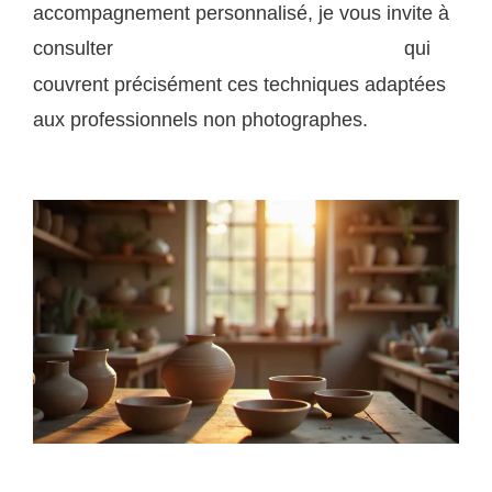
accompagnement personnalisé, je vous invite à
consulter
qui
mes formations photo à La Rochelle
couvrent précisément ces techniques adaptées
aux professionnels non photographes.