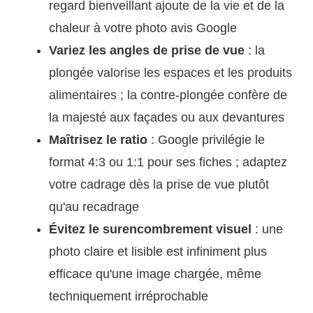
regard bienveillant ajoute de la vie et de la
chaleur à votre photo avis Google
Variez les angles de prise de vue
: la
plongée valorise les espaces et les produits
alimentaires ; la contre-plongée confère de
la majesté aux façades ou aux devantures
Maîtrisez le ratio
: Google privilégie le
format 4:3 ou 1:1 pour ses fiches ; adaptez
votre cadrage dès la prise de vue plutôt
qu'au recadrage
Évitez le surencombrement visuel
: une
photo claire et lisible est infiniment plus
efficace qu'une image chargée, même
techniquement irréprochable