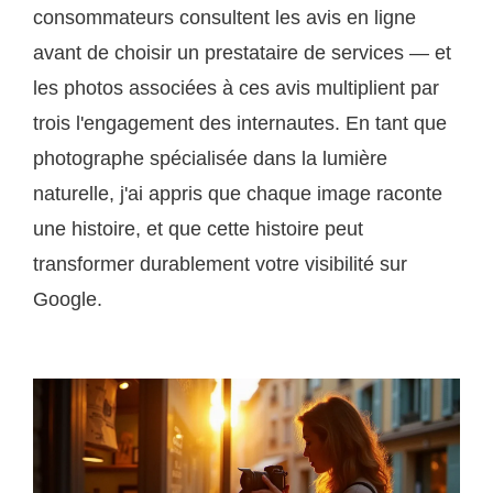
consommateurs consultent les avis en ligne
avant de choisir un prestataire de services — et
les photos associées à ces avis multiplient par
trois l'engagement des internautes. En tant que
photographe spécialisée dans la lumière
naturelle, j'ai appris que chaque image raconte
une histoire, et que cette histoire peut
transformer durablement votre visibilité sur
Google.