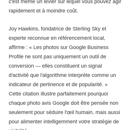
c'est même un levier sur lequel vous pouvez agir
rapidement et à moindre coût.
Joy Hawkins, fondatrice de Sterling Sky et
experte reconnue en référencement local,
affirme : « Les photos sur Google Business
Profile ne sont pas uniquement un outil de
conversion — elles constituent un signal
d'activité que l'algorithme interprète comme un
indicateur de pertinence et de popularité. »
Cette citation illustre parfaitement pourquoi
chaque photo avis Google doit être pensée non
seulement pour séduire l'œil humain, mais aussi
pour alimenter intelligemment votre stratégie de