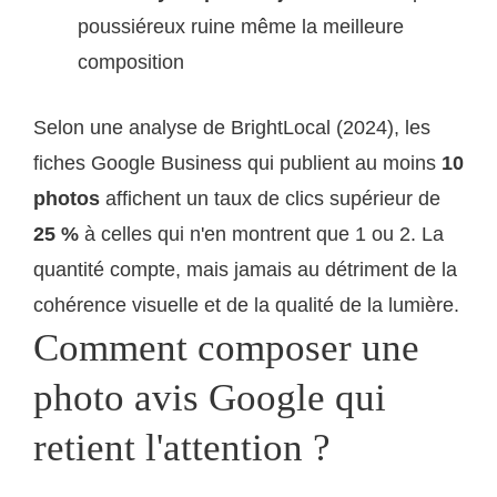
poussiéreux ruine même la meilleure
composition
Selon une analyse de BrightLocal (2024), les
fiches Google Business qui publient au moins
10
photos
affichent un taux de clics supérieur de
25 %
à celles qui n'en montrent que 1 ou 2. La
quantité compte, mais jamais au détriment de la
cohérence visuelle et de la qualité de la lumière.
Comment composer une
photo avis Google qui
retient l'attention ?