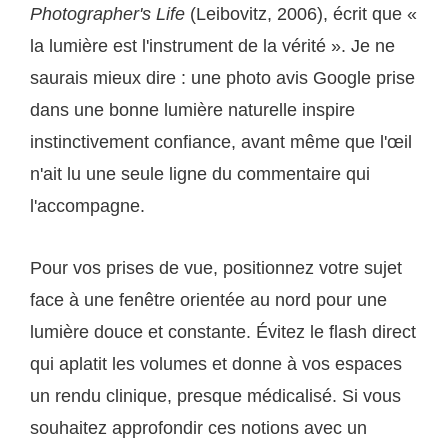
Photographer's Life
(Leibovitz, 2006), écrit que «
la lumière est l'instrument de la vérité ». Je ne
saurais mieux dire : une photo avis Google prise
dans une bonne lumière naturelle inspire
instinctivement confiance, avant même que l'œil
n'ait lu une seule ligne du commentaire qui
l'accompagne.
Pour vos prises de vue, positionnez votre sujet
face à une fenêtre orientée au nord pour une
lumière douce et constante. Évitez le flash direct
qui aplatit les volumes et donne à vos espaces
un rendu clinique, presque médicalisé. Si vous
souhaitez approfondir ces notions avec un