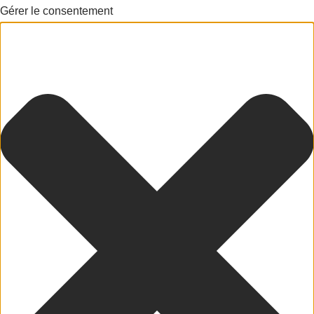
Gérer le consentement