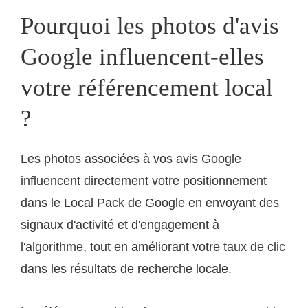
Pourquoi les photos d'avis
Google influencent-elles
votre référencement local
?
Les photos associées à vos avis Google
influencent directement votre positionnement
dans le Local Pack de Google en envoyant des
signaux d'activité et d'engagement à
l'algorithme, tout en améliorant votre taux de clic
dans les résultats de recherche locale.