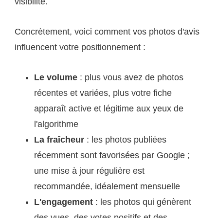
visibilité.
Concrètement, voici comment vos photos d'avis
influencent votre positionnement :
Le volume
: plus vous avez de photos
récentes et variées, plus votre fiche
apparaît active et légitime aux yeux de
l'algorithme
La fraîcheur
: les photos publiées
récemment sont favorisées par Google ;
une mise à jour régulière est
recommandée, idéalement mensuelle
L'engagement
: les photos qui génèrent
des vues, des votes positifs et des