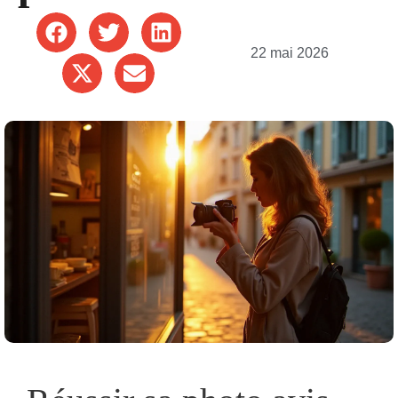
22 mai 2026