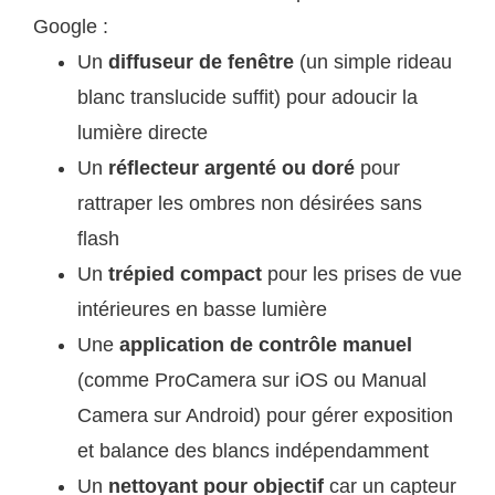
Google :
Un
diffuseur de fenêtre
(un simple rideau
blanc translucide suffit) pour adoucir la
lumière directe
Un
réflecteur argenté ou doré
pour
rattraper les ombres non désirées sans
flash
Un
trépied compact
pour les prises de vue
intérieures en basse lumière
Une
application de contrôle manuel
(comme ProCamera sur iOS ou Manual
Camera sur Android) pour gérer exposition
et balance des blancs indépendamment
Un
nettoyant pour objectif
car un capteur