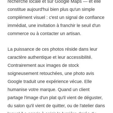
recherche locale et sur Google Maps — et elle
constitue aujourd'hui bien plus qu'un simple
complément visuel : c'est un signal de confiance
immédiat, une invitation à franchir le seuil d'un
commerce ou à contacter un artisan.
La puissance de ces photos réside dans leur
caractère authentique et leur accessibilité.
Contrairement aux images de stock
soigneusement retouchées, une photo avis
Google traduit une expérience vécue. Elle
humanise votre marque. Quand un client
partage l'image d'un plat qu'il vient de déguster,
du salon qu'il vient de quitter, ou de l'atelier dans