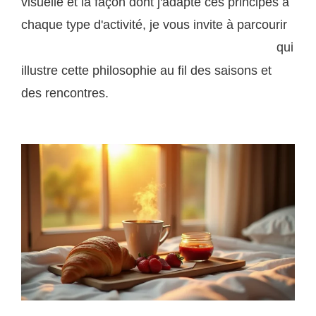
visuelle et la façon dont j'adapte ces principes à
chaque type d'activité, je vous invite à parcourir
qui
mon portfolio de photographie de lumière naturelle
illustre cette philosophie au fil des saisons et
des rencontres.