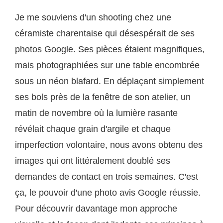
Je me souviens d'un shooting chez une
céramiste charentaise qui désespérait de ses
photos Google. Ses pièces étaient magnifiques,
mais photographiées sur une table encombrée
sous un néon blafard. En déplaçant simplement
ses bols près de la fenêtre de son atelier, un
matin de novembre où la lumière rasante
révélait chaque grain d'argile et chaque
imperfection volontaire, nous avons obtenu des
images qui ont littéralement doublé ses
demandes de contact en trois semaines. C'est
ça, le pouvoir d'une photo avis Google réussie.
Pour découvrir davantage mon approche