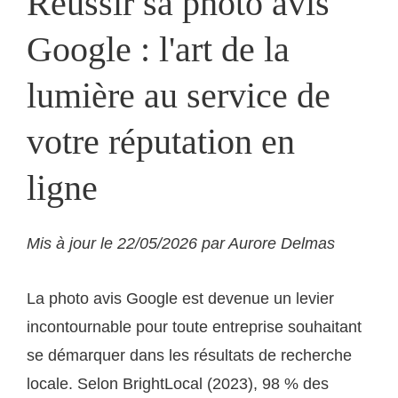
Réussir sa photo avis
Google : l'art de la
lumière au service de
votre réputation en
ligne
Mis à jour le 22/05/2026 par Aurore Delmas
La photo avis Google est devenue un levier
incontournable pour toute entreprise souhaitant
se démarquer dans les résultats de recherche
locale. Selon BrightLocal (2023), 98 % des