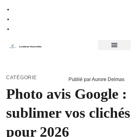
Politique de confidentialité
CATÉGORIE
Publié par Aurore Delmas
Photo avis Google :
sublimer vos clichés
pour 2026