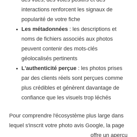
interactions renforcent les signaux de
popularité de votre fiche
Les métadonnées
: les descriptions et
noms de fichiers associés aux photos
peuvent contenir des mots-clés
géolocalisés pertinents
L'authenticité perçue
: les photos prises
par des clients réels sont perçues comme
plus crédibles et génèrent davantage de
confiance que les visuels trop léchés
Pour comprendre l'écosystème plus large dans
lequel s'inscrit votre photo avis Google, la page
offre un aperçu
Wikipedia consacrée à Google Maps