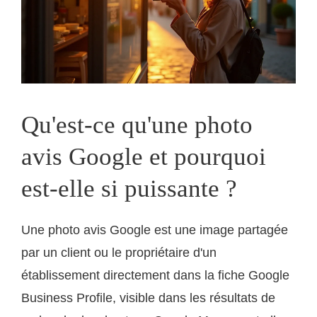
Qu'est-ce qu'une photo
avis Google et pourquoi
est-elle si puissante ?
Une photo avis Google est une image partagée
par un client ou le propriétaire d'un
établissement directement dans la fiche Google
Business Profile, visible dans les résultats de