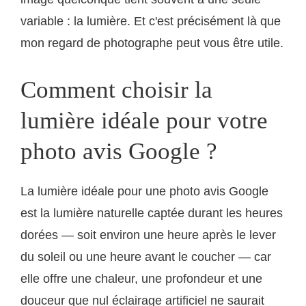
variable : la lumière. Et c'est précisément là que
mon regard de photographe peut vous être utile.
Comment choisir la
lumière idéale pour votre
photo avis Google ?
La lumière idéale pour une photo avis Google
est la lumière naturelle captée durant les heures
dorées — soit environ une heure après le lever
du soleil ou une heure avant le coucher — car
elle offre une chaleur, une profondeur et une
douceur que nul éclairage artificiel ne saurait