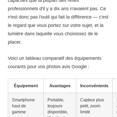
capacités que la plupart des reflex
professionnels d'il y a dix ans n'avaient pas. Ce
n'est donc pas l'outil qui fait la différence — c'est
le regard que vous portez sur votre sujet, et la
lumière dans laquelle vous choisissez de le
placer.
Voici un tableau comparatif des équipements
courants pour vos photos avis Google :
Équipement
Avantages
Inconvénients
Smartphone
Portable,
Capteur plus
haut de
toujours
petit, zoom
gamme
disponible,
limité