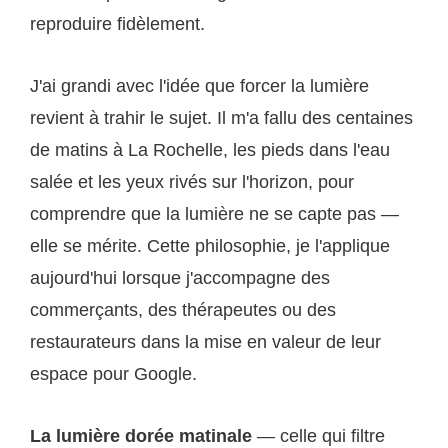
reproduire fidèlement.
J'ai grandi avec l'idée que forcer la lumière
revient à trahir le sujet. Il m'a fallu des centaines
de matins à La Rochelle, les pieds dans l'eau
salée et les yeux rivés sur l'horizon, pour
comprendre que la lumière ne se capte pas —
elle se mérite. Cette philosophie, je l'applique
aujourd'hui lorsque j'accompagne des
commerçants, des thérapeutes ou des
restaurateurs dans la mise en valeur de leur
espace pour Google.
La lumière dorée matinale
— celle qui filtre