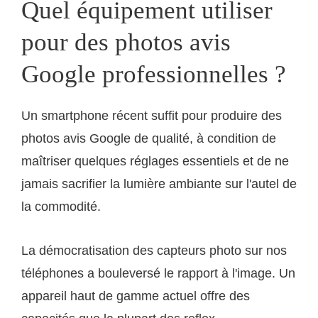
Quel équipement utiliser
pour des photos avis
Google professionnelles ?
Un smartphone récent suffit pour produire des
photos avis Google de qualité, à condition de
maîtriser quelques réglages essentiels et de ne
jamais sacrifier la lumière ambiante sur l'autel de
la commodité.
La démocratisation des capteurs photo sur nos
téléphones a bouleversé le rapport à l'image. Un
appareil haut de gamme actuel offre des