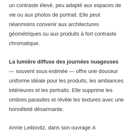
un contraste élevé, peu adapté aux espaces de
vie ou aux photos de portrait. Elle peut
néanmoins convenir aux architectures
géométriques ou aux produits à fort contraste
chromatique.
La lumière diffuse des journées nuageuses
— souvent sous-estimée — offre une douceur
uniforme idéale pour les produits, les ambiances
intérieures et les portraits. Elle supprime les
ombres parasites et révèle les textures avec une
honnêteté désarmante.
Annie Leibovitz, dans son ouvrage
A