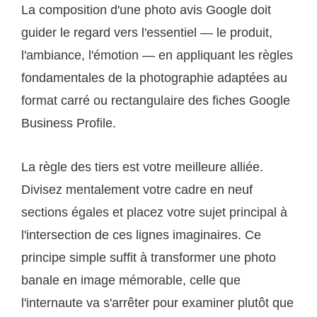
La composition d'une photo avis Google doit
guider le regard vers l'essentiel — le produit,
l'ambiance, l'émotion — en appliquant les règles
fondamentales de la photographie adaptées au
format carré ou rectangulaire des fiches Google
Business Profile.
La règle des tiers est votre meilleure alliée.
Divisez mentalement votre cadre en neuf
sections égales et placez votre sujet principal à
l'intersection de ces lignes imaginaires. Ce
principe simple suffit à transformer une photo
banale en image mémorable, celle que
l'internaute va s'arrêter pour examiner plutôt que