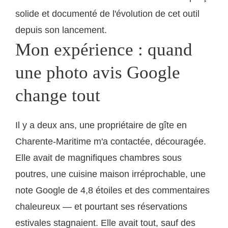
solide et documenté de l'évolution de cet outil
depuis son lancement.
Mon expérience : quand
une photo avis Google
change tout
Il y a deux ans, une propriétaire de gîte en
Charente-Maritime m'a contactée, découragée.
Elle avait de magnifiques chambres sous
poutres, une cuisine maison irréprochable, une
note Google de 4,8 étoiles et des commentaires
chaleureux — et pourtant ses réservations
estivales stagnaient. Elle avait tout, sauf des