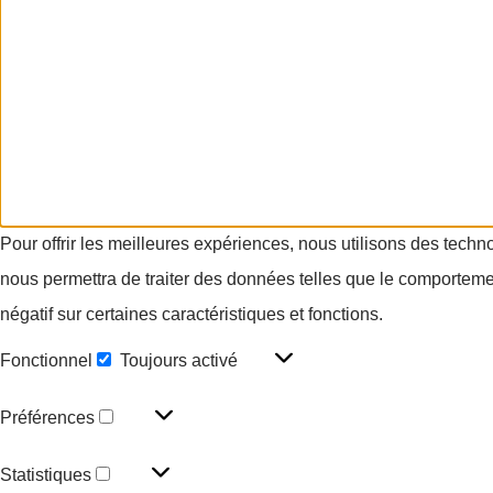
Pour offrir les meilleures expériences, nous utilisons des techn
nous permettra de traiter des données telles que le comportement
négatif sur certaines caractéristiques et fonctions.
Fonctionnel
Toujours activé
Préférences
Statistiques