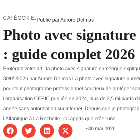
CATÉGORIE
•
Publié par Aurore Delmas
Photo avec signatur
: guide complet 2026
Protégez votre art : la photo avec signature numérique expliqu
30/05/2026 par Aurore Delmas La photo avec signature numér
pour tout photographe professionnel soucieux de protéger so
l'organisation CEPIC publiée en 2024, plus de 2,5 milliards d
année sans autorisation sur internet. Depuis que je photograp
l'Atlantique à La Rochelle, j'ai appris que créer une
•
30 mai 2026