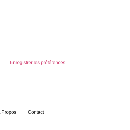
Enregistrer les préférences
Voir les préférences
 Propos
Contact