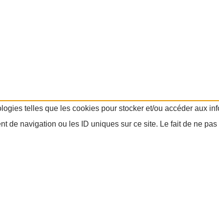
ologies telles que les cookies pour stocker et/ou accéder aux in
 de navigation ou les ID uniques sur ce site. Le fait de ne pas 