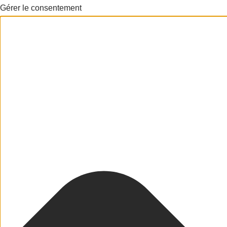
Gérer le consentement