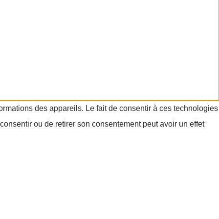
formations des appareils. Le fait de consentir à ces technologies
consentir ou de retirer son consentement peut avoir un effet