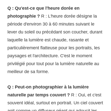
Q : Qu'est-ce que l'heure dorée en
photographie ?
R : L'heure dorée désigne la
période d'environ 30 à 60 minutes suivant le
lever du soleil ou précédant son coucher, durant
laquelle la lumière est chaude, rasante et
particulièrement flatteuse pour les portraits, les
paysages et l'architecture. C'est le moment
privilégié pour tout pour la lumière naturelle au
meilleur de sa forme.
Q : Peut-on photographier à la lumière
naturelle par temps couvert ?
R : Oui, et c'est
souvent idéal, surtout en portrait. Un ciel couvert
agit comme un diffuseur géant qui adoucit les