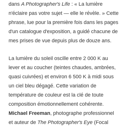
dans
A Photographer's Life
: « La lumière
n'éclaire pas votre sujet — elle le révèle. » Cette
phrase, lue pour la première fois dans les pages
d'un catalogue d'exposition, a guidé chacune de
mes prises de vue depuis plus de douze ans.
La lumière du soleil oscille entre 2 000 K au
lever et au coucher (teintes chaudes, ambrées,
quasi cuivrées) et environ 6 500 K à midi sous
un ciel bleu dégagé. Cette variation de
température de couleur est la clé de toute
composition émotionnellement cohérente.
Michael Freeman
, photographe professionnel
et auteur de
The Photographer's Eye
(Focal