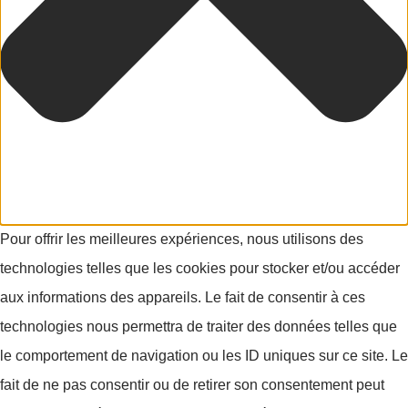
Pour offrir les meilleures expériences, nous utilisons des
technologies telles que les cookies pour stocker et/ou accéder
aux informations des appareils. Le fait de consentir à ces
technologies nous permettra de traiter des données telles que
le comportement de navigation ou les ID uniques sur ce site. Le
fait de ne pas consentir ou de retirer son consentement peut