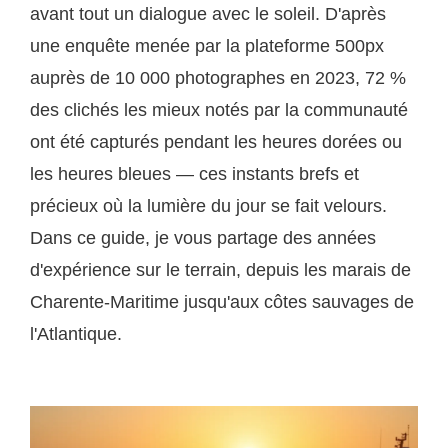
avant tout un dialogue avec le soleil. D'après
une enquête menée par la plateforme 500px
auprès de 10 000 photographes en 2023, 72 %
des clichés les mieux notés par la communauté
ont été capturés pendant les heures dorées ou
les heures bleues — ces instants brefs et
précieux où la lumière du jour se fait velours.
Dans ce guide, je vous partage des années
d'expérience sur le terrain, depuis les marais de
Charente-Maritime jusqu'aux côtes sauvages de
l'Atlantique.