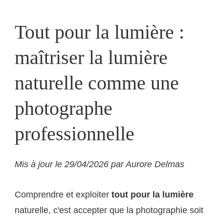
Tout pour la lumière :
maîtriser la lumière
naturelle comme une
photographe
professionnelle
Mis à jour le 29/04/2026 par Aurore Delmas
Comprendre et exploiter
tout pour la lumière
naturelle, c'est accepter que la photographie soit