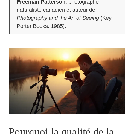
Freeman Patterson
, photographe
naturaliste canadien et auteur de
Photography and the Art of Seeing
(Key
Porter Books, 1985).
Pourquoi la qualité de la