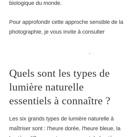
biologique du monde.
Pour approfondir cette approche sensible de la
photographie, je vous invite à consulter
les
ressources pédagogiques sur la lumière naturelle
.
disponibles sur lumieres-naturelles.fr
Quels sont les types de
lumière naturelle
essentiels à connaître ?
Les six grands types de lumière naturelle à
maîtriser sont : l'heure dorée, l'heure bleue, la