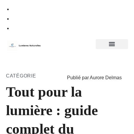
Politique de confidentialité
CATÉGORIE
Publié par Aurore Delmas
Tout pour la
lumière : guide
complet du