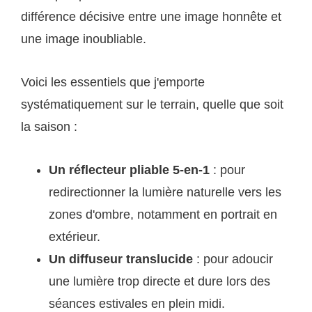
différence décisive entre une image honnête et
une image inoubliable.
Voici les essentiels que j'emporte
systématiquement sur le terrain, quelle que soit
la saison :
Un réflecteur pliable 5-en-1
: pour
redirectionner la lumière naturelle vers les
zones d'ombre, notamment en portrait en
extérieur.
Un diffuseur translucide
: pour adoucir
une lumière trop directe et dure lors des
séances estivales en plein midi.