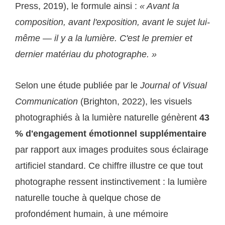
Press, 2019), le formule ainsi :
« Avant la
composition, avant l'exposition, avant le sujet lui-
même — il y a la lumière. C'est le premier et
dernier matériau du photographe. »
Selon une étude publiée par le
Journal of Visual
Communication
(Brighton, 2022), les visuels
photographiés à la lumière naturelle génèrent
43
% d'engagement émotionnel supplémentaire
par rapport aux images produites sous éclairage
artificiel standard. Ce chiffre illustre ce que tout
photographe ressent instinctivement : la lumière
naturelle touche à quelque chose de
profondément humain, à une mémoire