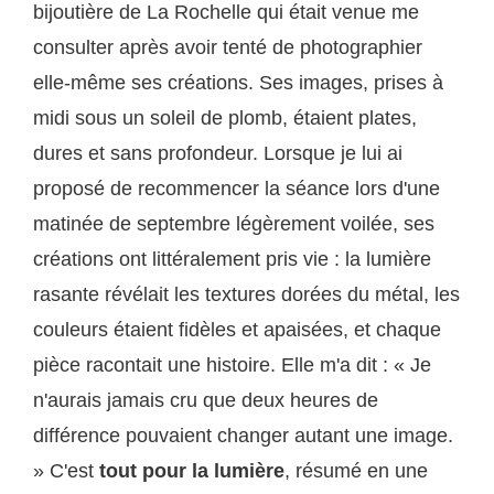
bijoutière de La Rochelle qui était venue me
consulter après avoir tenté de photographier
elle-même ses créations. Ses images, prises à
midi sous un soleil de plomb, étaient plates,
dures et sans profondeur. Lorsque je lui ai
proposé de recommencer la séance lors d'une
matinée de septembre légèrement voilée, ses
créations ont littéralement pris vie : la lumière
rasante révélait les textures dorées du métal, les
couleurs étaient fidèles et apaisées, et chaque
pièce racontait une histoire. Elle m'a dit : « Je
n'aurais jamais cru que deux heures de
différence pouvaient changer autant une image.
» C'est
tout pour la lumière
, résumé en une