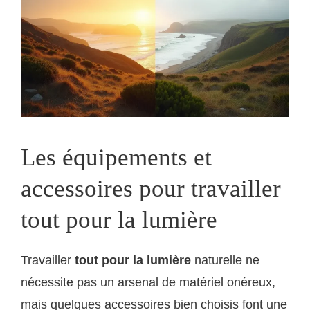
Les équipements et
accessoires pour travailler
tout pour la lumière
Travailler
tout pour la lumière
naturelle ne
nécessite pas un arsenal de matériel onéreux,
mais quelques accessoires bien choisis font une