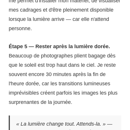
me permet d'installer mon matériel, de visualiser
mes cadrages et d'être pleinement disponible
lorsque la lumière arrive — car elle n'attend
personne.
Étape 5 — Rester après la lumière dorée.
Beaucoup de photographes plient bagage dès
que le soleil est trop haut dans le ciel. Je reste
souvent encore 30 minutes après la fin de
l'heure dorée, car les transitions lumineuses
imprévisibles créent parfois les images les plus
surprenantes de la journée.
« La lumière change tout. Attends-la. »
—