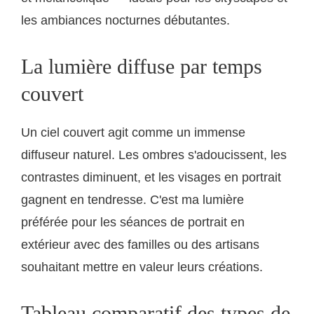
les ambiances nocturnes débutantes.
La lumière diffuse par temps
couvert
Un ciel couvert agit comme un immense
diffuseur naturel. Les ombres s'adoucissent, les
contrastes diminuent, et les visages en portrait
gagnent en tendresse. C'est ma lumière
préférée pour les séances de portrait en
extérieur avec des familles ou des artisans
souhaitant mettre en valeur leurs créations.
Tableau comparatif des types de