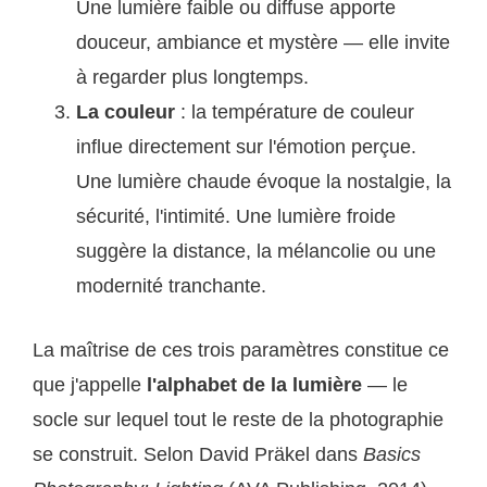
Une lumière faible ou diffuse apporte
douceur, ambiance et mystère — elle invite
à regarder plus longtemps.
La couleur
: la température de couleur
influe directement sur l'émotion perçue.
Une lumière chaude évoque la nostalgie, la
sécurité, l'intimité. Une lumière froide
suggère la distance, la mélancolie ou une
modernité tranchante.
La maîtrise de ces trois paramètres constitue ce
que j'appelle
l'alphabet de la lumière
— le
socle sur lequel tout le reste de la photographie
se construit. Selon David Präkel dans
Basics