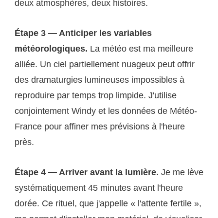
deux atmosphères, deux histoires.
Étape 3 — Anticiper les variables
météorologiques.
La météo est ma meilleure
alliée. Un ciel partiellement nuageux peut offrir
des dramaturgies lumineuses impossibles à
reproduire par temps trop limpide. J'utilise
conjointement Windy et les données de Météo-
France pour affiner mes prévisions à l'heure
près.
Étape 4 — Arriver avant la lumière.
Je me lève
systématiquement 45 minutes avant l'heure
dorée. Ce rituel, que j'appelle « l'attente fertile »,