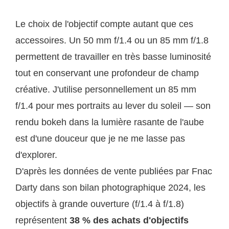
Le choix de l'objectif compte autant que ces
accessoires. Un 50 mm f/1.4 ou un 85 mm f/1.8
permettent de travailler en très basse luminosité
tout en conservant une profondeur de champ
créative. J'utilise personnellement un 85 mm
f/1.4 pour mes portraits au lever du soleil — son
rendu bokeh dans la lumière rasante de l'aube
est d'une douceur que je ne me lasse pas
d'explorer.
D'après les données de vente publiées par Fnac
Darty dans son bilan photographique 2024, les
objectifs à grande ouverture (f/1.4 à f/1.8)
représentent
38 % des achats d'objectifs