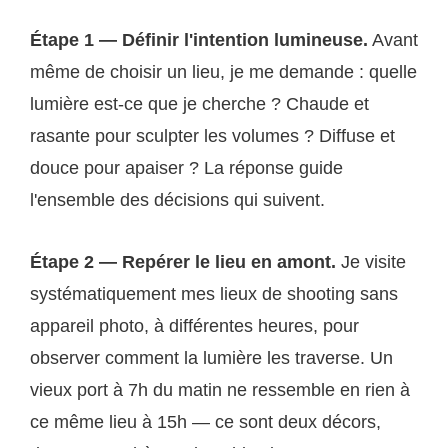
Étape 1 — Définir l'intention lumineuse.
Avant
même de choisir un lieu, je me demande : quelle
lumière est-ce que je cherche ? Chaude et
rasante pour sculpter les volumes ? Diffuse et
douce pour apaiser ? La réponse guide
l'ensemble des décisions qui suivent.
Étape 2 — Repérer le lieu en amont.
Je visite
systématiquement mes lieux de shooting sans
appareil photo, à différentes heures, pour
observer comment la lumière les traverse. Un
vieux port à 7h du matin ne ressemble en rien à
ce même lieu à 15h — ce sont deux décors,