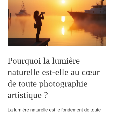
Pourquoi la lumière
naturelle est-elle au cœur
de toute photographie
artistique ?
La lumière naturelle est le fondement de toute