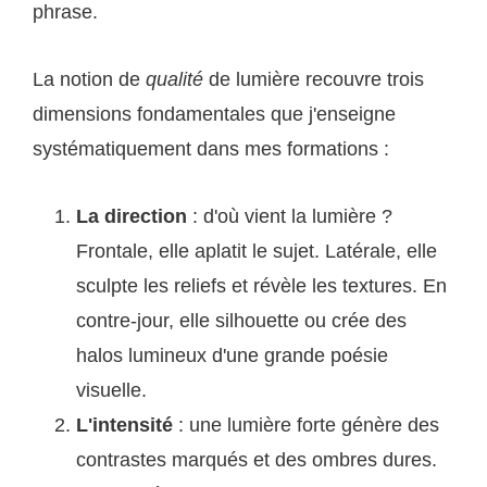
phrase.
La notion de
qualité
de lumière recouvre trois
dimensions fondamentales que j'enseigne
systématiquement dans mes formations :
La direction
: d'où vient la lumière ?
Frontale, elle aplatit le sujet. Latérale, elle
sculpte les reliefs et révèle les textures. En
contre-jour, elle silhouette ou crée des
halos lumineux d'une grande poésie
visuelle.
L'intensité
: une lumière forte génère des
contrastes marqués et des ombres dures.