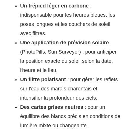
Un trépied léger en carbone
:
indispensable pour les heures bleues, les
poses longues et les couchers de soleil
avec filtres.
Une application de prévision solaire
(PhotoPills, Sun Surveyor) : pour anticiper
la position exacte du soleil selon la date,
l'heure et le lieu.
Un filtre polarisant
: pour gérer les reflets
sur l'eau des marais charentais et
intensifier la profondeur des ciels.
Des cartes grises neutres
: pour un
équilibre des blancs précis en conditions de
lumière mixte ou changeante.