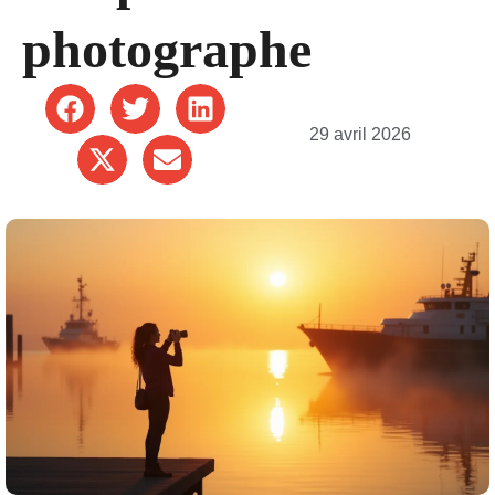
photographe
29 avril 2026