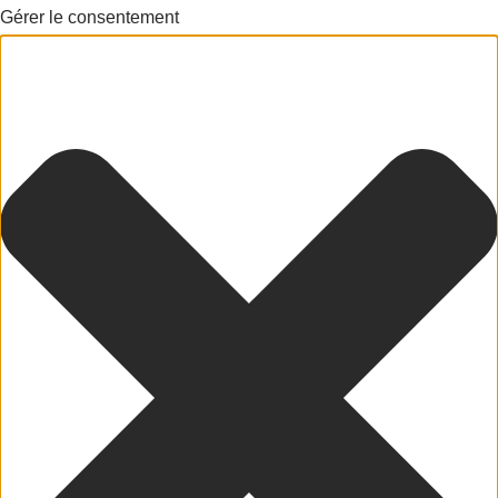
Gérer le consentement