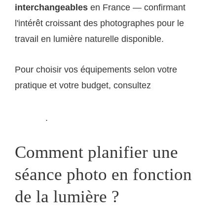
interchangeables
en France — confirmant
l'intérêt croissant des photographes pour le
travail en lumière naturelle disponible.
Pour choisir vos équipements selon votre
pratique et votre budget, consultez
notre guide
complet d'équipement pour photographier à la lumière
.
naturelle
Comment planifier une
séance photo en fonction
de la lumière ?