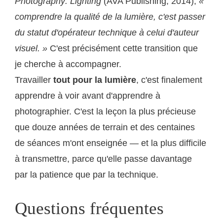
Photography: Lighting
(AVA Publishing, 2014),
«
comprendre la qualité de la lumière, c'est passer
du statut d'opérateur technique à celui d'auteur
visuel. »
C'est précisément cette transition que
je cherche à accompagner.
Travailler
tout pour la lumière
, c'est finalement
apprendre à voir avant d'apprendre à
photographier. C'est la leçon la plus précieuse
que douze années de terrain et des centaines
de séances m'ont enseignée — et la plus difficile
à transmettre, parce qu'elle passe davantage
par la patience que par la technique.
Questions fréquentes