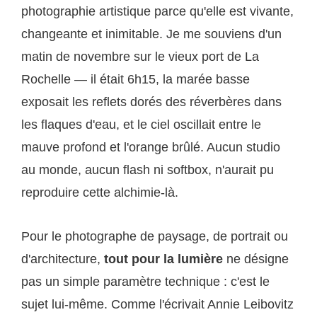
photographie artistique parce qu'elle est vivante,
changeante et inimitable. Je me souviens d'un
matin de novembre sur le vieux port de La
Rochelle — il était 6h15, la marée basse
exposait les reflets dorés des réverbères dans
les flaques d'eau, et le ciel oscillait entre le
mauve profond et l'orange brûlé. Aucun studio
au monde, aucun flash ni softbox, n'aurait pu
reproduire cette alchimie-là.
Pour le photographe de paysage, de portrait ou
d'architecture,
tout pour la lumière
ne désigne
pas un simple paramètre technique : c'est le
sujet lui-même. Comme l'écrivait Annie Leibovitz