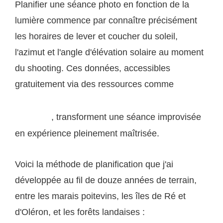
Planifier une séance photo en fonction de la
lumière commence par connaître précisément
les horaires de lever et coucher du soleil,
l'azimut et l'angle d'élévation solaire au moment
du shooting. Ces données, accessibles
gratuitement via des ressources comme
l'article
Wikipédia sur la lumière visible et ses propriétés
, transforment une séance improvisée
physiques
en expérience pleinement maîtrisée.
Voici la méthode de planification que j'ai
développée au fil de douze années de terrain,
entre les marais poitevins, les îles de Ré et
d'Oléron, et les forêts landaises :