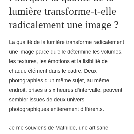
lumière transforme-t-elle
radicalement une image ?
La qualité de la lumière transforme radicalement
une image parce qu'elle détermine les volumes,
les textures, les émotions et la lisibilité de
chaque élément dans le cadre. Deux
photographies d'un même sujet, au même
endroit, prises à six heures d'intervalle, peuvent
sembler issues de deux univers
photographiques entièrement différents.
Je me souviens de Mathilde, une artisane