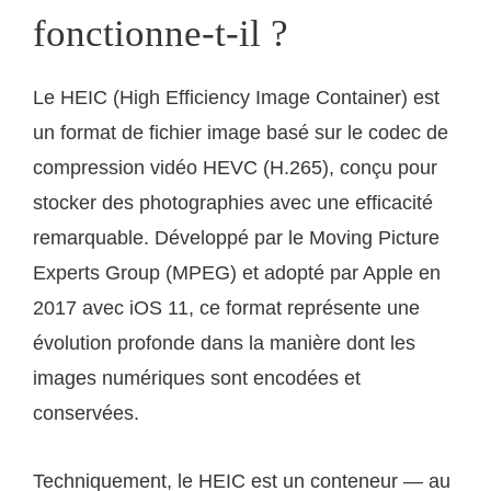
fonctionne-t-il ?
Le HEIC (High Efficiency Image Container) est
un format de fichier image basé sur le codec de
compression vidéo HEVC (H.265), conçu pour
stocker des photographies avec une efficacité
remarquable. Développé par le Moving Picture
Experts Group (MPEG) et adopté par Apple en
2017 avec iOS 11, ce format représente une
évolution profonde dans la manière dont les
images numériques sont encodées et
conservées.
Techniquement, le HEIC est un conteneur — au