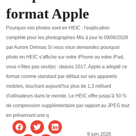
format Apple
Pourquoi vos photos sont en HEIC : l'explication
complète pour les photographes Mis à jour le 09/06/2026
par Aurore Delmas Si vous vous demandez pourquoi
photo en HEIC s'affiche sur votre iPhone ou votre iPad,
vous n'êtes pas seul(e) : depuis 2017, Apple a adopté ce
format comme standard par défaut sur ses appareils
mobiles, touchant aujourd'hui plus de 1,3 milliard
d'utilisateurs dans le monde. Le HEIC offre jusqu'à 50 %
de compression supplémentaire par rapport au JPEG tout
en préservant une q
9 juin 2026