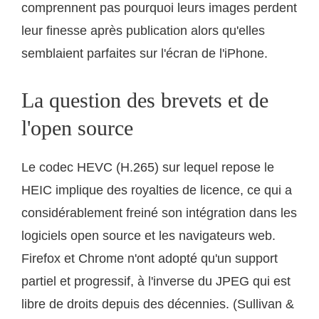
comprennent pas pourquoi leurs images perdent
leur finesse après publication alors qu'elles
semblaient parfaites sur l'écran de l'iPhone.
La question des brevets et de
l'open source
Le codec HEVC (H.265) sur lequel repose le
HEIC implique des royalties de licence, ce qui a
considérablement freiné son intégration dans les
logiciels open source et les navigateurs web.
Firefox et Chrome n'ont adopté qu'un support
partiel et progressif, à l'inverse du JPEG qui est
libre de droits depuis des décennies. (Sullivan &