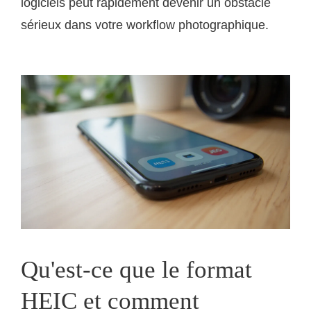
logiciels peut rapidement devenir un obstacle
sérieux dans votre workflow photographique.
Qu'est-ce que le format
HEIC et comment