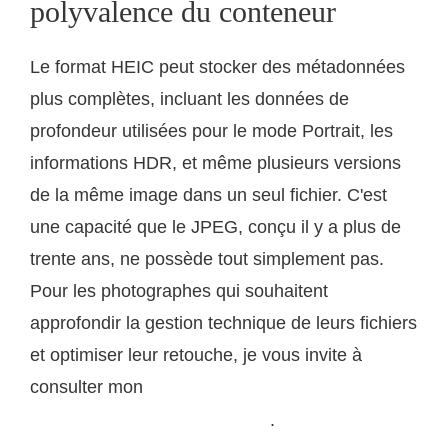
polyvalence du conteneur
Le format HEIC peut stocker des métadonnées
plus complètes, incluant les données de
profondeur utilisées pour le mode Portrait, les
informations HDR, et même plusieurs versions
de la même image dans un seul fichier. C'est
une capacité que le JPEG, conçu il y a plus de
trente ans, ne possède tout simplement pas.
Pour les photographes qui souhaitent
approfondir la gestion technique de leurs fichiers
et optimiser leur retouche, je vous invite à
consulter mon
guide complet sur la gestion des
.
fichiers photo en lumière naturelle