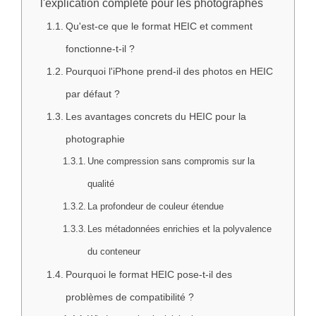
l'explication complète pour les photographes
Qu'est-ce que le format HEIC et comment
fonctionne-t-il ?
Pourquoi l'iPhone prend-il des photos en HEIC
par défaut ?
Les avantages concrets du HEIC pour la
photographie
Une compression sans compromis sur la
qualité
La profondeur de couleur étendue
Les métadonnées enrichies et la polyvalence
du conteneur
Pourquoi le format HEIC pose-t-il des
problèmes de compatibilité ?