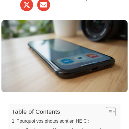
Table of Contents
Pourquoi vos photos sont en HEIC :