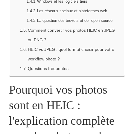
Windows et les logiciels tiers
Les réseaux sociaux et plateformes web
La question des brevets et de l'open source
Comment convertir vos photos HEIC en JPEG
ou PNG ?
HEIC vs JPEG : quel format choisir pour votre
workflow photo ?
Questions fréquentes
Pourquoi vos photos
sont en HEIC :
l'explication complète