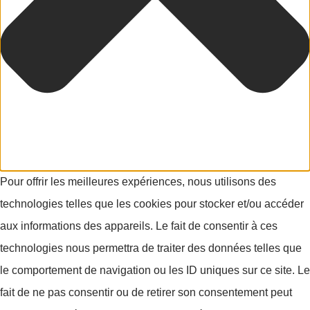
Pour offrir les meilleures expériences, nous utilisons des
technologies telles que les cookies pour stocker et/ou accéder
aux informations des appareils. Le fait de consentir à ces
technologies nous permettra de traiter des données telles que
le comportement de navigation ou les ID uniques sur ce site. Le
fait de ne pas consentir ou de retirer son consentement peut