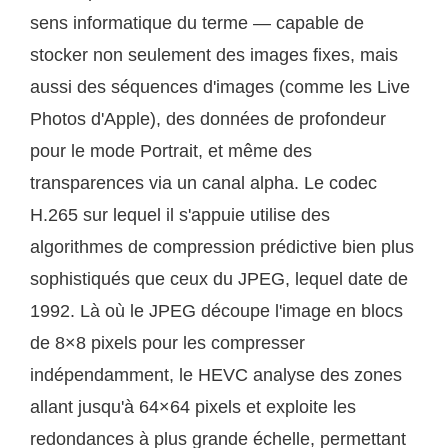
sens informatique du terme — capable de
stocker non seulement des images fixes, mais
aussi des séquences d'images (comme les Live
Photos d'Apple), des données de profondeur
pour le mode Portrait, et même des
transparences via un canal alpha. Le codec
H.265 sur lequel il s'appuie utilise des
algorithmes de compression prédictive bien plus
sophistiqués que ceux du JPEG, lequel date de
1992. Là où le JPEG découpe l'image en blocs
de 8×8 pixels pour les compresser
indépendamment, le HEVC analyse des zones
allant jusqu'à 64×64 pixels et exploite les
redondances à plus grande échelle, permettant