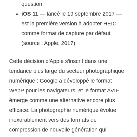
question
iOS 11
— lancé le 19 septembre 2017 —
est la première version à adopter HEIC
comme format de capture par défaut
(source : Apple, 2017)
Cette décision d'Apple s'inscrit dans une
tendance plus large du secteur photographique
numérique : Google a développé le format
WebP pour les navigateurs, et le format AVIF
émerge comme une alternative encore plus
efficace. La photographie numérique évolue
inexorablement vers des formats de
compression de nouvelle génération qui