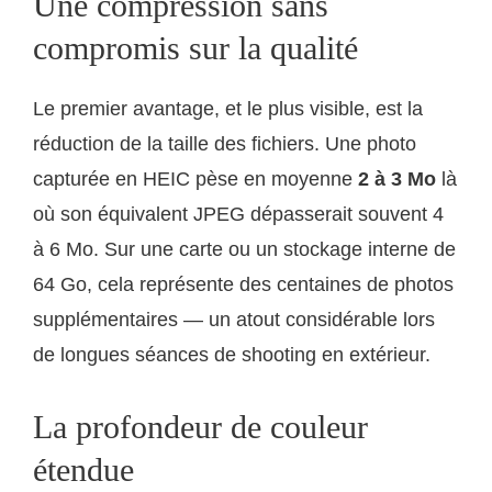
Une compression sans
compromis sur la qualité
Le premier avantage, et le plus visible, est la
réduction de la taille des fichiers. Une photo
capturée en HEIC pèse en moyenne
2 à 3 Mo
là
où son équivalent JPEG dépasserait souvent 4
à 6 Mo. Sur une carte ou un stockage interne de
64 Go, cela représente des centaines de photos
supplémentaires — un atout considérable lors
de longues séances de shooting en extérieur.
La profondeur de couleur
étendue