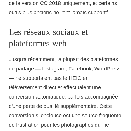
de la version CC 2018 uniquement, et certains
outils plus anciens ne l'ont jamais supporté.
Les réseaux sociaux et
plateformes web
Jusqu'à récemment, la plupart des plateformes
de partage — Instagram, Facebook, WordPress
— ne supportaient pas le HEIC en
téléversement direct et effectuaient une
conversion automatique, parfois accompagnée
d'une perte de qualité supplémentaire. Cette
conversion silencieuse est une source fréquente
de frustration pour les photographes qui ne