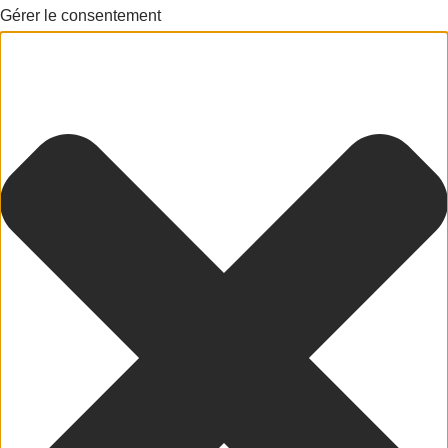
Gérer le consentement