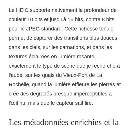
Le HEIC supporte nativement la profondeur de
couleur 10 bits et jusqu'à 16 bits, contre 8 bits
pour le JPEG standard. Cette richesse tonale
permet de capturer des transitions plus douces
dans les ciels, sur les carnations, et dans les
textures éclairées en lumière rasante —
exactement le type de scène que je recherche à
l'aube, sur les quais du Vieux-Port de La
Rochelle, quand la lumière effleure les pierres et
crée des dégradés presque imperceptibles à
l'œil nu, mais que le capteur sait lire.
Les métadonnées enrichies et la