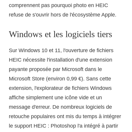
comprennent pas pourquoi photo en HEIC
refuse de s'ouvrir hors de l'écosystème Apple.
Windows et les logiciels tiers
Sur Windows 10 et 11, l'ouverture de fichiers
HEIC nécessite l'installation d'une extension
payante proposée par Microsoft dans le
Microsoft Store (environ 0,99 €). Sans cette
extension, l'explorateur de fichiers Windows
affiche simplement une icône vide et un
message d'erreur. De nombreux logiciels de
retouche populaires ont mis du temps à intégrer
le support HEIC : Photoshop l'a intégré à partir