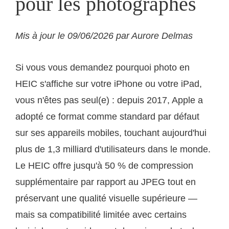
pour les photographes
Mis à jour le 09/06/2026 par Aurore Delmas
Si vous vous demandez pourquoi photo en
HEIC s'affiche sur votre iPhone ou votre iPad,
vous n'êtes pas seul(e) : depuis 2017, Apple a
adopté ce format comme standard par défaut
sur ses appareils mobiles, touchant aujourd'hui
plus de 1,3 milliard d'utilisateurs dans le monde.
Le HEIC offre jusqu'à 50 % de compression
supplémentaire par rapport au JPEG tout en
préservant une qualité visuelle supérieure —
mais sa compatibilité limitée avec certains