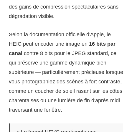
des gains de compression spectaculaires sans
dégradation visible.
Selon la documentation officielle d'Apple, le
HEIC peut encoder une image en
16 bits par
canal
contre 8 bits pour le JPEG standard, ce
qui préserve une gamme dynamique bien
supérieure — particulièrement précieuse lorsque
vous photographiez des scènes à fort contraste,
comme un coucher de soleil rasant sur les côtes
charentaises ou une lumière de fin d'après-midi
traversant une fenêtre.
« Le format HEVC représente une