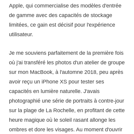
Apple, qui commercialise des modèles d'entrée
de gamme avec des capacités de stockage
limitées, ce gain est décisif pour l'expérience
utilisateur.
Je me souviens parfaitement de la première fois
où j'ai transféré les photos d'un atelier de groupe
sur mon MacBook, à l'automne 2018, peu après
avoir reçu un iPhone XS pour tester ses
capacités en lumière naturelle. J'avais
photographié une série de portraits à contre-jour
sur la plage de La Rochelle, en profitant de cette
heure magique où le soleil rasant allonge les
ombres et dore les visages. Au moment d'ouvrir