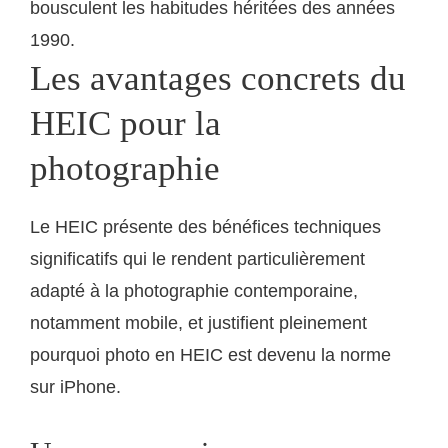
bousculent les habitudes héritées des années
1990.
Les avantages concrets du
HEIC pour la
photographie
Le HEIC présente des bénéfices techniques
significatifs qui le rendent particulièrement
adapté à la photographie contemporaine,
notamment mobile, et justifient pleinement
pourquoi photo en HEIC est devenu la norme
sur iPhone.