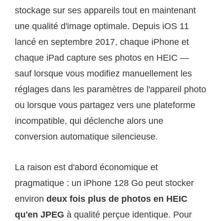
stockage sur ses appareils tout en maintenant
une qualité d'image optimale. Depuis iOS 11
lancé en septembre 2017, chaque iPhone et
chaque iPad capture ses photos en HEIC —
sauf lorsque vous modifiez manuellement les
réglages dans les paramètres de l'appareil photo
ou lorsque vous partagez vers une plateforme
incompatible, qui déclenche alors une
conversion automatique silencieuse.
La raison est d'abord économique et
pragmatique : un iPhone 128 Go peut stocker
environ
deux fois plus de photos en HEIC
qu'en JPEG
à qualité perçue identique. Pour