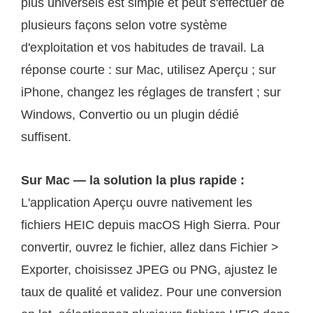
plus universels est simple et peut s'effectuer de
plusieurs façons selon votre système
d'exploitation et vos habitudes de travail. La
réponse courte : sur Mac, utilisez Aperçu ; sur
iPhone, changez les réglages de transfert ; sur
Windows, Convertio ou un plugin dédié
suffisent.
Sur Mac — la solution la plus rapide :
L'application Aperçu ouvre nativement les
fichiers HEIC depuis macOS High Sierra. Pour
convertir, ouvrez le fichier, allez dans Fichier >
Exporter, choisissez JPEG ou PNG, ajustez le
taux de qualité et validez. Pour une conversion