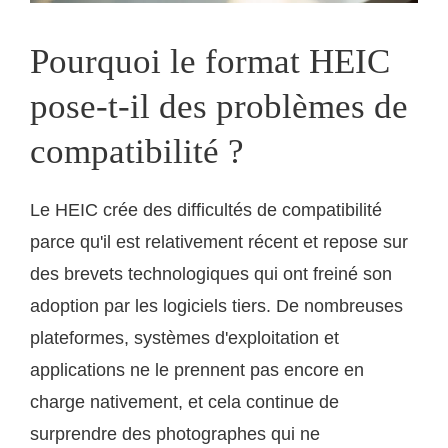
Pourquoi le format HEIC
pose-t-il des problèmes de
compatibilité ?
Le HEIC crée des difficultés de compatibilité
parce qu'il est relativement récent et repose sur
des brevets technologiques qui ont freiné son
adoption par les logiciels tiers. De nombreuses
plateformes, systèmes d'exploitation et
applications ne le prennent pas encore en
charge nativement, et cela continue de
surprendre des photographes qui ne