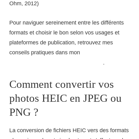
Ohm, 2012)
Pour naviguer sereinement entre les différents
formats et choisir le bon selon vos usages et
plateformes de publication, retrouvez mes
conseils pratiques dans mon
article sur les formats
.
d'export pour photographes professionnels
Comment convertir vos
photos HEIC en JPEG ou
PNG ?
La conversion de fichiers HEIC vers des formats