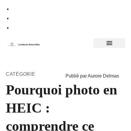
Politique de confidentialité
CATÉGORIE
Publié par Aurore Delmas
Pourquoi photo en
HEIC :
comprendre ce