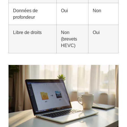
Données de
Oui
Non
profondeur
Libre de droits
Non
Oui
(brevets
HEVC)