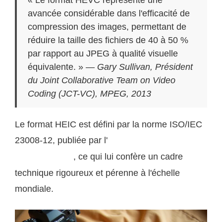
avancée considérable dans l'efficacité de
compression des images, permettant de
réduire la taille des fichiers de 40 à 50 %
par rapport au JPEG à qualité visuelle
équivalente. » —
Gary Sullivan, Président
du Joint Collaborative Team on Video
Coding (JCT-VC), MPEG, 2013
Le format HEIC est défini par la norme ISO/IEC
23008-12, publiée par l'
Organisation internationale
, ce qui lui confère un cadre
de normalisation
technique rigoureux et pérenne à l'échelle
mondiale.