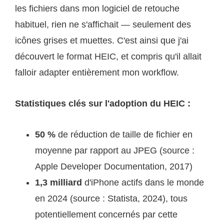
les fichiers dans mon logiciel de retouche
habituel, rien ne s'affichait — seulement des
icônes grises et muettes. C'est ainsi que j'ai
découvert le format HEIC, et compris qu'il allait
falloir adapter entièrement mon workflow.
Statistiques clés sur l'adoption du HEIC :
50 %
de réduction de taille de fichier en
moyenne par rapport au JPEG (source :
Apple Developer Documentation, 2017)
1,3 milliard
d'iPhone actifs dans le monde
en 2024 (source : Statista, 2024), tous
potentiellement concernés par cette