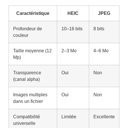
Caractéristique
HEIC
JPEG
Profondeur de
10–16 bits
8 bits
couleur
Taille moyenne (12
2–3 Mo
4–6 Mo
Mp)
Transparence
Oui
Non
(canal alpha)
Images multiples
Oui
Non
dans un fichier
Compatibilité
Limitée
Excellente
universelle