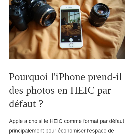
Pourquoi l'iPhone prend-il
des photos en HEIC par
défaut ?
Apple a choisi le HEIC comme format par défaut
principalement pour économiser l'espace de