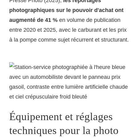
Presse Photo (2025),
les reportages
photographiques sur le pouvoir d'achat ont
augmenté de 41 %
en volume de publication
entre 2020 et 2025, avec le carburant et les prix
à la pompe comme sujet récurrent et structurant.
Équipement et réglages
techniques pour la photo