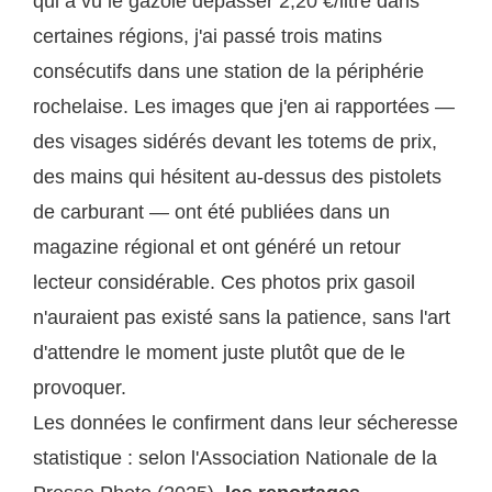
qui a vu le gazole dépasser 2,20 €/litre dans
certaines régions, j'ai passé trois matins
consécutifs dans une station de la périphérie
rochelaise. Les images que j'en ai rapportées —
des visages sidérés devant les totems de prix,
des mains qui hésitent au-dessus des pistolets
de carburant — ont été publiées dans un
magazine régional et ont généré un retour
lecteur considérable. Ces photos prix gasoil
n'auraient pas existé sans la patience, sans l'art
d'attendre le moment juste plutôt que de le
provoquer.
Les données le confirment dans leur sécheresse
statistique : selon l'Association Nationale de la