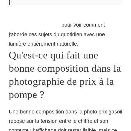
Découvrez ma galerie de photographie documentaire
pour voir comment
sur lumieres-naturelles.fr
j'aborde ces sujets du quotidien avec une
lumière entièrement naturelle.
Qu'est-ce qui fait une
bonne composition dans la
photographie de prix à la
pompe ?
Une bonne composition dans la photo prix gasoil
repose sur la tension entre le chiffre et son
contexte : l'affichage doit rester lisible, mais ce