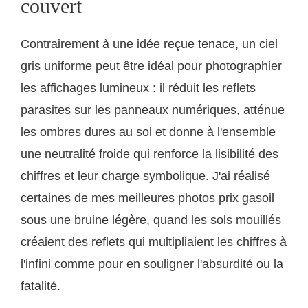
couvert
Contrairement à une idée reçue tenace, un ciel
gris uniforme peut être idéal pour photographier
les affichages lumineux : il réduit les reflets
parasites sur les panneaux numériques, atténue
les ombres dures au sol et donne à l'ensemble
une neutralité froide qui renforce la lisibilité des
chiffres et leur charge symbolique. J'ai réalisé
certaines de mes meilleures photos prix gasoil
sous une bruine légère, quand les sols mouillés
créaient des reflets qui multipliaient les chiffres à
l'infini comme pour en souligner l'absurdité ou la
fatalité.