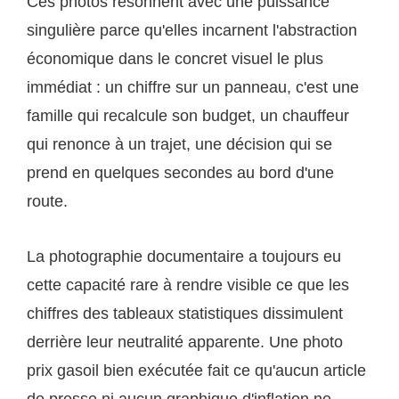
Ces photos résonnent avec une puissance
singulière parce qu'elles incarnent l'abstraction
économique dans le concret visuel le plus
immédiat : un chiffre sur un panneau, c'est une
famille qui recalcule son budget, un chauffeur
qui renonce à un trajet, une décision qui se
prend en quelques secondes au bord d'une
route.
La photographie documentaire a toujours eu
cette capacité rare à rendre visible ce que les
chiffres des tableaux statistiques dissimulent
derrière leur neutralité apparente. Une photo
prix gasoil bien exécutée fait ce qu'aucun article