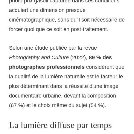
photo prix gasoil capturée dans ces conditions
acquiert une dimension presque
cinématographique, sans qu'il soit nécessaire de
forcer quoi que ce soit en post-traitement.
Selon une étude publiée par la revue
Photography and Culture
(2022),
89 % des
photographes professionnels
considèrent que
la qualité de la lumière naturelle est le facteur le
plus déterminant dans la réussite d'une image
documentaire urbaine, devant la composition
(67 %) et le choix même du sujet (54 %).
La lumière diffuse par temps