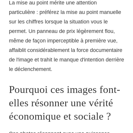
La mise au point mérite une attention
particulière : préférez la mise au point manuelle
sur les chiffres lorsque la situation vous le
permet. Un panneau de prix légèrement flou,
même de façon imperceptible à première vue,
affaiblit considérablement la force documentaire
de l'image et trahit le manque d'intention derrière
le déclenchement.
Pourquoi ces images font-
elles résonner une vérité
économique et sociale ?