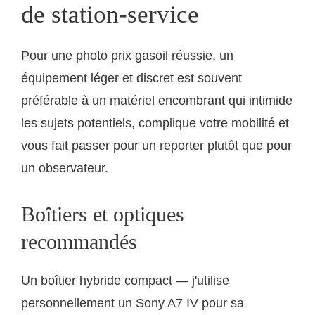
de station-service
Pour une photo prix gasoil réussie, un
équipement léger et discret est souvent
préférable à un matériel encombrant qui intimide
les sujets potentiels, complique votre mobilité et
vous fait passer pour un reporter plutôt que pour
un observateur.
Boîtiers et optiques
recommandés
Un boîtier hybride compact — j'utilise
personnellement un Sony A7 IV pour sa