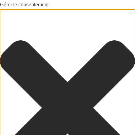
Gérer le consentement