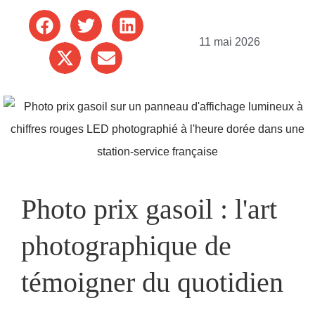
11 mai 2026
Photo prix gasoil : l'art
photographique de
témoigner du quotidien