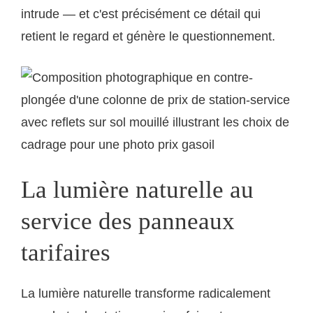
intrude — et c'est précisément ce détail qui
retient le regard et génère le questionnement.
La lumière naturelle au
service des panneaux
tarifaires
La lumière naturelle transforme radicalement