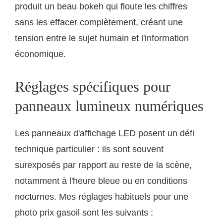
produit un beau bokeh qui floute les chiffres
sans les effacer complètement, créant une
tension entre le sujet humain et l'information
économique.
Réglages spécifiques pour
panneaux lumineux numériques
Les panneaux d'affichage LED posent un défi
technique particulier : ils sont souvent
surexposés par rapport au reste de la scène,
notamment à l'heure bleue ou en conditions
nocturnes. Mes réglages habituels pour une
photo prix gasoil sont les suivants :