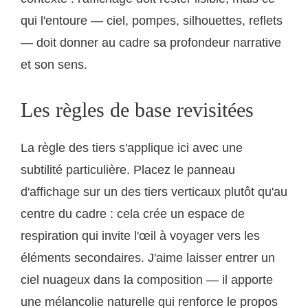
qui l'entoure — ciel, pompes, silhouettes, reflets
— doit donner au cadre sa profondeur narrative
et son sens.
Les règles de base revisitées
La règle des tiers s'applique ici avec une
subtilité particulière. Placez le panneau
d'affichage sur un des tiers verticaux plutôt qu'au
centre du cadre : cela crée un espace de
respiration qui invite l'œil à voyager vers les
éléments secondaires. J'aime laisser entrer un
ciel nuageux dans la composition — il apporte
une mélancolie naturelle qui renforce le propos