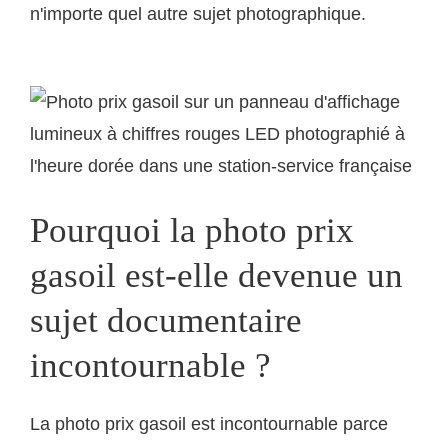
n'importe quel autre sujet photographique.
Pourquoi la photo prix
gasoil est-elle devenue un
sujet documentaire
incontournable ?
La photo prix gasoil est incontournable parce