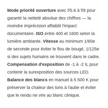
Mode priorité ouverture
avec f/5.6 à f/8 pour
garantir la netteté absolue des chiffres — la
moindre imprécision affaiblit l'impact
documentaire.
ISO
entre 400 et 1600 selon la
lumière ambiante.
Vitesse
au minimum 1/60e
de seconde pour éviter le flou de bougé, 1/125e
si des sujets humains se trouvent dans le cadre.
Compensation d'exposition
de -1 à -2 IL pour
contenir la surexposition des sources LED.
Balance des blancs
en manuel à 5 500 K pour
préserver la chaleur des tons à l'aube et éviter
que le rendu ne vire au blanc clinique.