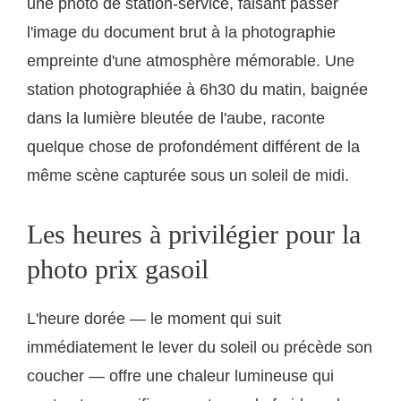
une photo de station-service, faisant passer
l'image du document brut à la photographie
empreinte d'une atmosphère mémorable. Une
station photographiée à 6h30 du matin, baignée
dans la lumière bleutée de l'aube, raconte
quelque chose de profondément différent de la
même scène capturée sous un soleil de midi.
Les heures à privilégier pour la
photo prix gasoil
L'heure dorée — le moment qui suit
immédiatement le lever du soleil ou précède son
coucher — offre une chaleur lumineuse qui