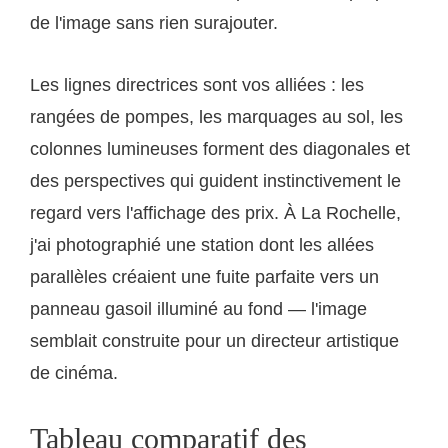
de l'image sans rien surajouter.
Les lignes directrices sont vos alliées : les
rangées de pompes, les marquages au sol, les
colonnes lumineuses forment des diagonales et
des perspectives qui guident instinctivement le
regard vers l'affichage des prix. À La Rochelle,
j'ai photographié une station dont les allées
parallèles créaient une fuite parfaite vers un
panneau gasoil illuminé au fond — l'image
semblait construite pour un directeur artistique
de cinéma.
Tableau comparatif des