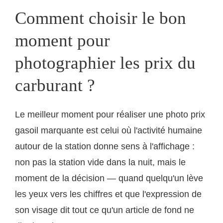
Comment choisir le bon
moment pour
photographier les prix du
carburant ?
Le meilleur moment pour réaliser une photo prix
gasoil marquante est celui où l'activité humaine
autour de la station donne sens à l'affichage :
non pas la station vide dans la nuit, mais le
moment de la décision — quand quelqu'un lève
les yeux vers les chiffres et que l'expression de
son visage dit tout ce qu'un article de fond ne