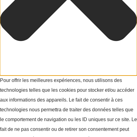
Pour offrir les meilleures expériences, nous utilisons des
technologies telles que les cookies pour stocker et/ou accéder
aux informations des appareils. Le fait de consentir à ces
technologies nous permettra de traiter des données telles que
le comportement de navigation ou les ID uniques sur ce site. Le
fait de ne pas consentir ou de retirer son consentement peut