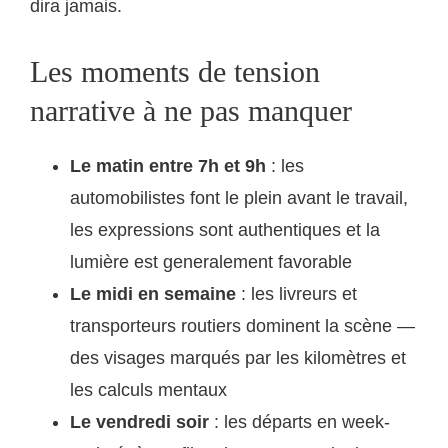
dira jamais.
Les moments de tension
narrative à ne pas manquer
Le matin entre 7h et 9h
: les
automobilistes font le plein avant le travail,
les expressions sont authentiques et la
lumière est generalement favorable
Le midi en semaine
: les livreurs et
transporteurs routiers dominent la scène —
des visages marqués par les kilomètres et
les calculs mentaux
Le vendredi soir
: les départs en week-