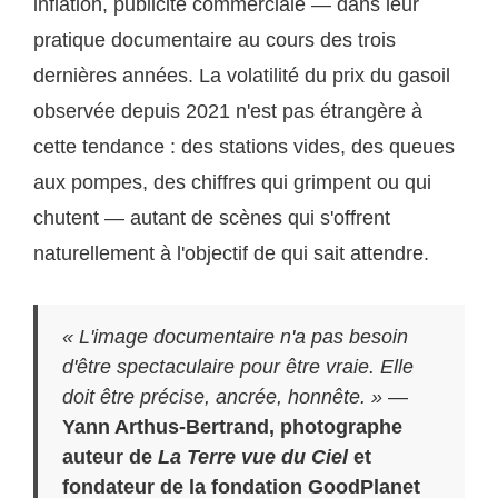
inflation, publicité commerciale — dans leur
pratique documentaire au cours des trois
dernières années. La volatilité du prix du gasoil
observée depuis 2021 n'est pas étrangère à
cette tendance : des stations vides, des queues
aux pompes, des chiffres qui grimpent ou qui
chutent — autant de scènes qui s'offrent
naturellement à l'objectif de qui sait attendre.
« L'image documentaire n'a pas besoin
d'être spectaculaire pour être vraie. Elle
doit être précise, ancrée, honnête. »
—
Yann Arthus-Bertrand, photographe
auteur de
La Terre vue du Ciel
et
fondateur de la fondation GoodPlanet