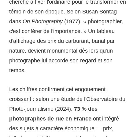
cherché à fixer l'ordinaire pour le transformer en
témoin de son époque. Selon Susan Sontag
dans
On Photography
(1977), « photographier,
c'est conférer de l'importance. » Un tableau
d'affichage des prix du carburant, banal par
nature, devient monumental dès lors qu'un
photographe lui accorde son regard et son
temps.
Les chiffres confirment cet engouement
croissant : selon une étude de l'Observatoire du
Photo-journalisme (2024),
73 % des
photographes de rue en France
ont intégré
des sujets à caractère économique — prix,