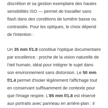
discrétion et sa gestion exemplaire des hautes
sensibilités ISO — permet de travailler sans
flash dans des conditions de lumière basse ou
contrastée. Pour les optiques, le choix dépend
de l'intention :
Un
35 mm f/1.8
constitue l'optique documentaire
par excellence : proche de la vision naturelle de
l'œil humain, idéal pour intégrer le sujet dans
son environnement sans distorsion. Le
50 mm
f/1.4
permet d'isoler légèrement l'affichage tout
en conservant suffisamment de contexte pour
que l'image respire. L'
85 mm f/1.8
est réservé
aux portraits avec panneau en arrière-plan : il