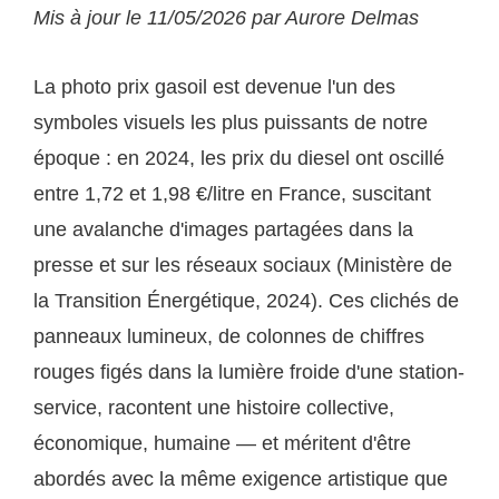
Mis à jour le 11/05/2026 par Aurore Delmas
La photo prix gasoil est devenue l'un des
symboles visuels les plus puissants de notre
époque : en 2024, les prix du diesel ont oscillé
entre 1,72 et 1,98 €/litre en France, suscitant
une avalanche d'images partagées dans la
presse et sur les réseaux sociaux (Ministère de
la Transition Énergétique, 2024). Ces clichés de
panneaux lumineux, de colonnes de chiffres
rouges figés dans la lumière froide d'une station-
service, racontent une histoire collective,
économique, humaine — et méritent d'être
abordés avec la même exigence artistique que