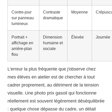
Contre-jour
Contraste
Moyenne
Crépusc
sur panneau
dramatique
lumineux
Portrait +
Dimension
Élevée
Journée
affichage en
humaine et
arrière-plan
sociale
flou
L'erreur la plus fréquente que j'observe chez
mes élèves en atelier est de chercher à tout
cadrer proprement, au détriment de la tension
visuelle. Une photo prix gasoil qui fonctionne
réellement est souvent légèrement déséquilibrée
: quelque chose dépasse du cadre, un détail