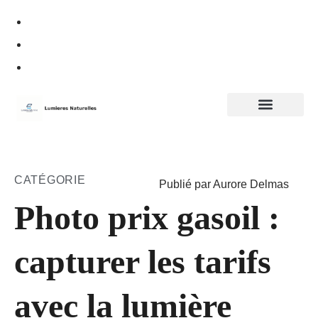
Politique de confidentialité
CATÉGORIE
Publié par Aurore Delmas
Photo prix gasoil :
capturer les tarifs
avec la lumière