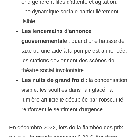
end génèrent files d'attente et agitation,
une dynamique sociale particulièrement
lisible
Les lendemains d'annonce
gouvernementale
: quand une hausse de
taxe ou une aide à la pompe est annoncée,
les stations deviennent des scènes de
théâtre social involontaire
Les nuits de grand froid
: la condensation
visible, les souffles dans l'air glacé, la
lumière artificielle décuplée par l'obscurité
renforcent le sentiment d'urgence
En décembre 2022, lors de la flambée des prix