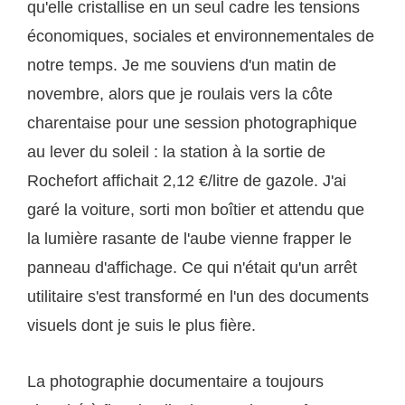
qu'elle cristallise en un seul cadre les tensions
économiques, sociales et environnementales de
notre temps. Je me souviens d'un matin de
novembre, alors que je roulais vers la côte
charentaise pour une session photographique
au lever du soleil : la station à la sortie de
Rochefort affichait 2,12 €/litre de gazole. J'ai
garé la voiture, sorti mon boîtier et attendu que
la lumière rasante de l'aube vienne frapper le
panneau d'affichage. Ce qui n'était qu'un arrêt
utilitaire s'est transformé en l'un des documents
visuels dont je suis le plus fière.
La photographie documentaire a toujours