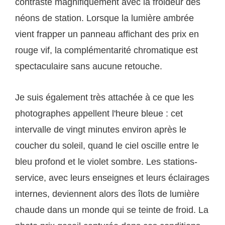
contraste magnifiquement avec la froideur des
néons de station. Lorsque la lumière ambrée
vient frapper un panneau affichant des prix en
rouge vif, la complémentarité chromatique est
spectaculaire sans aucune retouche.
Je suis également très attachée à ce que les
photographes appellent l'heure bleue : cet
intervalle de vingt minutes environ après le
coucher du soleil, quand le ciel oscille entre le
bleu profond et le violet sombre. Les stations-
service, avec leurs enseignes et leurs éclairages
internes, deviennent alors des îlots de lumière
chaude dans un monde qui se teinte de froid. La