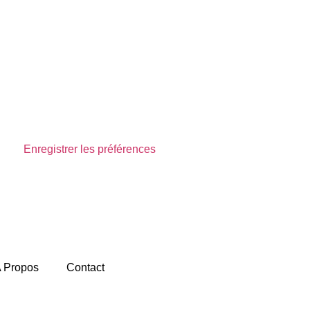
Enregistrer les préférences
Voir les préférences
 Propos
Contact