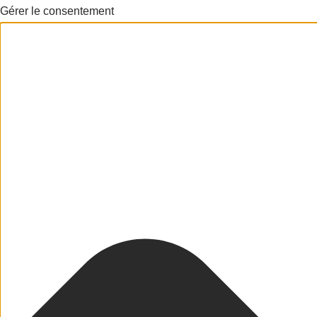
Gérer le consentement