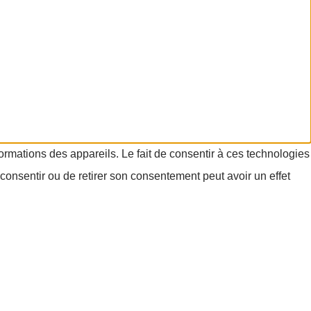
formations des appareils. Le fait de consentir à ces technologies
consentir ou de retirer son consentement peut avoir un effet