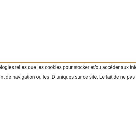
ologies telles que les cookies pour stocker et/ou accéder aux in
 de navigation ou les ID uniques sur ce site. Le fait de ne pas 