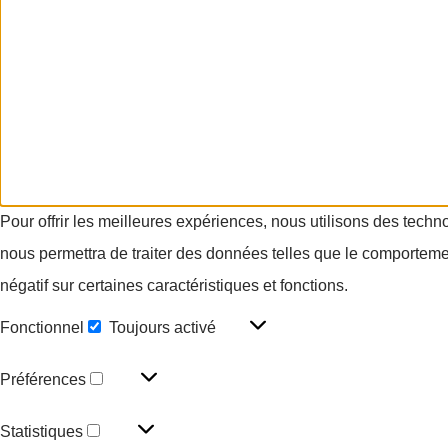
Pour offrir les meilleures expériences, nous utilisons des techn
nous permettra de traiter des données telles que le comportement
négatif sur certaines caractéristiques et fonctions.
Fonctionnel
Toujours activé
Préférences
Statistiques