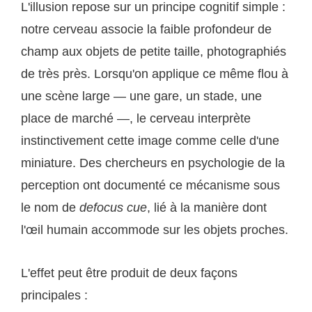
L'illusion repose sur un principe cognitif simple :
notre cerveau associe la faible profondeur de
champ aux objets de petite taille, photographiés
de très près. Lorsqu'on applique ce même flou à
une scène large — une gare, un stade, une
place de marché —, le cerveau interprète
instinctivement cette image comme celle d'une
miniature. Des chercheurs en psychologie de la
perception ont documenté ce mécanisme sous
le nom de
defocus cue
, lié à la manière dont
l'œil humain accommode sur les objets proches.
L'effet peut être produit de deux façons
principales :