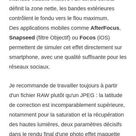
définit la zone nette, les bandes extérieures
contrôlent le fondu vers le flou maximum.
Des applications mobiles comme
AfterFocus
,
Snapseed
(filtre Objectif) ou
Focos
(iOS)
permettent de simuler cet effet directement sur
smartphone, avec une qualité suffisante pour les
réseaux sociaux.
Je recommande de travailler toujours à partir
d'un fichier RAW plutôt qu'un JPEG : la latitude
de correction est incomparablement supérieure,
notamment pour la saturation et la récupération
des hautes lumières, deux paramètres décisifs
dans le rendu final d'une photo effet maquette