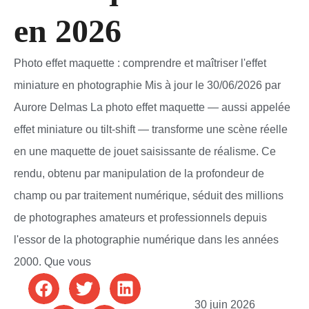
en 2026
Photo effet maquette : comprendre et maîtriser l'effet
miniature en photographie Mis à jour le 30/06/2026 par
Aurore Delmas La photo effet maquette — aussi appelée
effet miniature ou tilt-shift — transforme une scène réelle
en une maquette de jouet saisissante de réalisme. Ce
rendu, obtenu par manipulation de la profondeur de
champ ou par traitement numérique, séduit des millions
de photographes amateurs et professionnels depuis
l'essor de la photographie numérique dans les années
2000. Que vous
30 juin 2026