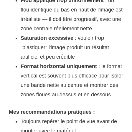
Flou appliqué trop uniformément
: un
flou identique du bas en haut de l'image est
irréaliste — il doit être progressif, avec une
zone centrale réellement nette
Saturation excessive
: vouloir trop
"plastiquer" l'image produit un résultat
artificiel et peu crédible
Format horizontal uniquement
: le format
vertical est souvent plus efficace pour isoler
une bande nette au centre et montrer des
zones floues au-dessus et en dessous
Mes recommandations pratiques :
Toujours repérer le point de vue avant de
monter avec le matériel