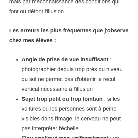
mais par méconnaissance des conditions qui
font ou défont l'illusion.
Les erreurs les plus fréquentes que j'observe
chez mes élèves :
Angle de prise de vue insuffisant
:
photographier depuis trop près du niveau
du sol ne permet pas d'obtenir le recul
vertical nécessaire à l'illusion
Sujet trop petit ou trop lointain
: si les
voitures ou les personnes sont à peine
visibles dans l'image, le cerveau ne peut
pas interpréter l'échelle