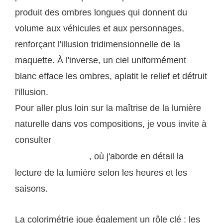
produit des ombres longues qui donnent du
volume aux véhicules et aux personnages,
renforçant l'illusion tridimensionnelle de la
maquette. À l'inverse, un ciel uniformément
blanc efface les ombres, aplatit le relief et détruit
l'illusion.
Pour aller plus loin sur la maîtrise de la lumière
naturelle dans vos compositions, je vous invite à
consulter
les guides techniques disponibles sur
, où j'aborde en détail la
lumieres-naturelles.fr
lecture de la lumière selon les heures et les
saisons.
La colorimétrie joue également un rôle clé : les