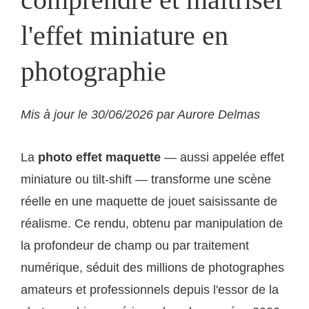
l'effet miniature en
photographie
Mis à jour le 30/06/2026 par Aurore Delmas
La
photo effet maquette
— aussi appelée effet
miniature ou tilt-shift — transforme une scène
réelle en une maquette de jouet saisissante de
réalisme. Ce rendu, obtenu par manipulation de
la profondeur de champ ou par traitement
numérique, séduit des millions de photographes
amateurs et professionnels depuis l'essor de la