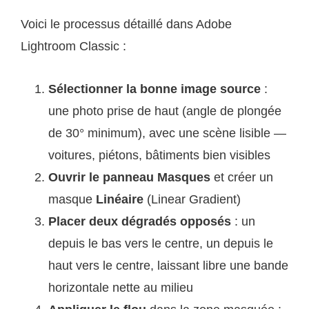
Voici le processus détaillé dans Adobe
Lightroom Classic :
Sélectionner la bonne image source
:
une photo prise de haut (angle de plongée
de 30° minimum), avec une scène lisible —
voitures, piétons, bâtiments bien visibles
Ouvrir le panneau Masques
et créer un
masque
Linéaire
(Linear Gradient)
Placer deux dégradés opposés
: un
depuis le bas vers le centre, un depuis le
haut vers le centre, laissant libre une bande
horizontale nette au milieu