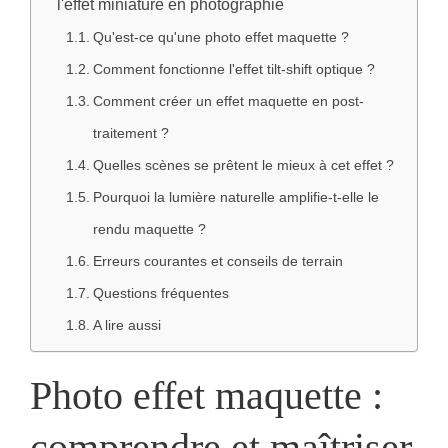
l'effet miniature en photographie
Qu'est-ce qu'une photo effet maquette ?
Comment fonctionne l'effet tilt-shift optique ?
Comment créer un effet maquette en post-
traitement ?
Quelles scènes se prêtent le mieux à cet effet ?
Pourquoi la lumière naturelle amplifie-t-elle le
rendu maquette ?
Erreurs courantes et conseils de terrain
Questions fréquentes
A lire aussi
Photo effet maquette :
comprendre et maîtriser