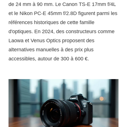
de 24 mm à 90 mm. Le Canon TS-E 17mm f/4L
et le Nikon PC-E 45mm f/2.8D figurent parmi les
références historiques de cette famille
d'optiques. En 2024, des constructeurs comme
Laowa et Venus Optics proposent des
alternatives manuelles à des prix plus
accessibles, autour de 300 à 600 €.