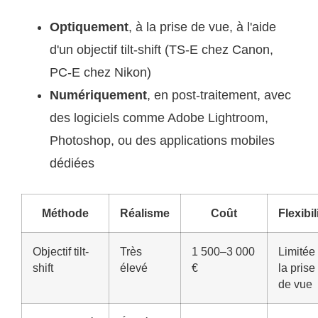
Optiquement
, à la prise de vue, à l'aide
d'un objectif tilt-shift (TS-E chez Canon,
PC-E chez Nikon)
Numériquement
, en post-traitement, avec
des logiciels comme Adobe Lightroom,
Photoshop, ou des applications mobiles
dédiées
Méthode
Réalisme
Coût
Flexibil
Objectif tilt-
Très
1 500–3 000
Limitée
shift
élevé
€
la prise
de vue