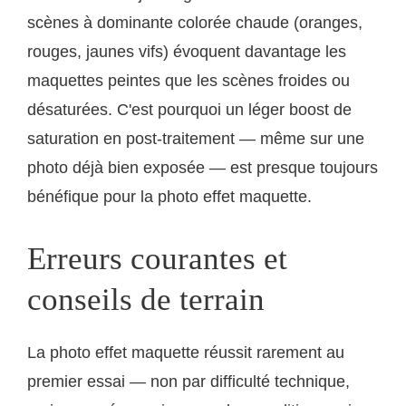
scènes à dominante colorée chaude (oranges,
rouges, jaunes vifs) évoquent davantage les
maquettes peintes que les scènes froides ou
désaturées. C'est pourquoi un léger boost de
saturation en post-traitement — même sur une
photo déjà bien exposée — est presque toujours
bénéfique pour la photo effet maquette.
Erreurs courantes et
conseils de terrain
La photo effet maquette réussit rarement au
premier essai — non par difficulté technique,