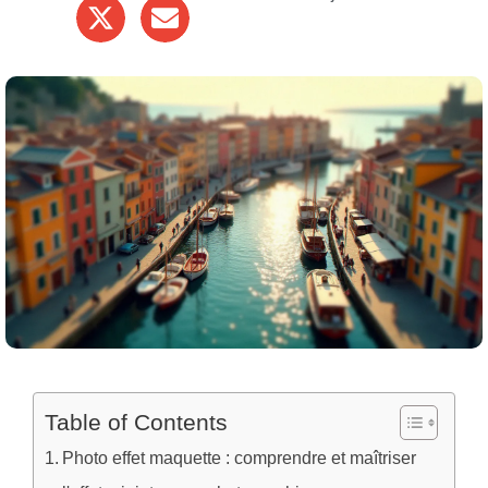
Table of Contents
Photo effet maquette : comprendre et maîtriser