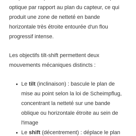
optique par rapport au plan du capteur, ce qui
produit une zone de netteté en bande
horizontale très étroite entourée d'un flou
progressif intense.
Les objectifs tilt-shift permettent deux
mouvements mécaniques distincts :
Le
tilt
(inclinaison) : bascule le plan de
mise au point selon la loi de Scheimpflug,
concentrant la netteté sur une bande
oblique ou horizontale étroite au sein de
l'image
Le
shift
(décentrement) : déplace le plan