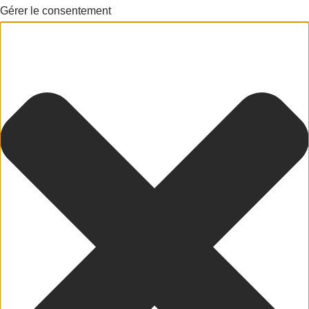
Gérer le consentement