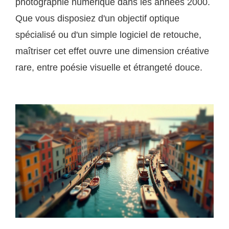
photographie numérique dans les années 2000.
Que vous disposiez d'un objectif optique
spécialisé ou d'un simple logiciel de retouche,
maîtriser cet effet ouvre une dimension créative
rare, entre poésie visuelle et étrangeté douce.