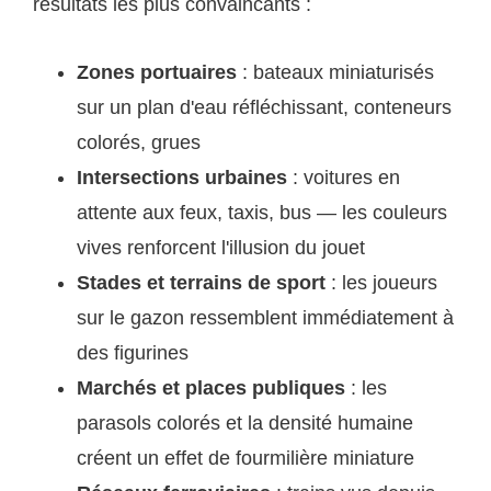
résultats les plus convaincants :
Zones portuaires
: bateaux miniaturisés
sur un plan d'eau réfléchissant, conteneurs
colorés, grues
Intersections urbaines
: voitures en
attente aux feux, taxis, bus — les couleurs
vives renforcent l'illusion du jouet
Stades et terrains de sport
: les joueurs
sur le gazon ressemblent immédiatement à
des figurines
Marchés et places publiques
: les
parasols colorés et la densité humaine
créent un effet de fourmilière miniature