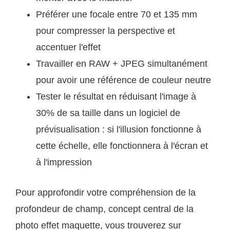
Préférer une focale entre 70 et 135 mm
pour compresser la perspective et
accentuer l'effet
Travailler en RAW + JPEG simultanément
pour avoir une référence de couleur neutre
Tester le résultat en réduisant l'image à
30% de sa taille dans un logiciel de
prévisualisation : si l'illusion fonctionne à
cette échelle, elle fonctionnera à l'écran et
à l'impression
Pour approfondir votre compréhension de la
profondeur de champ, concept central de la
photo effet maquette, vous trouverez sur