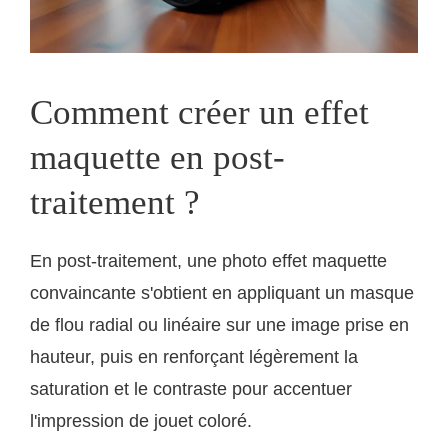
Comment créer un effet
maquette en post-
traitement ?
En post-traitement, une photo effet maquette
convaincante s'obtient en appliquant un masque
de flou radial ou linéaire sur une image prise en
hauteur, puis en renforçant légèrement la
saturation et le contraste pour accentuer
l'impression de jouet coloré.