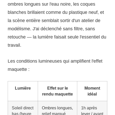
ombres longues sur l'eau noire, les coques
blanches brillaient comme du plastique neuf, et
la scène entière semblait sortir d'un atelier de
modélisme. J'ai déclenché sans filtre, sans
retouche — la lumière faisait seule l'essentiel du
travail.
Les conditions lumineuses qui amplifient l'effet
maquette :
Lumière
Effet sur le
Moment
rendu maquette
idéal
Soleil direct
Ombres longues,
1h après
bas (heure
relief marqué
lever / avant