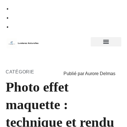
Politique de confidentialité
CATÉGORIE
Publié par Aurore Delmas
Photo effet
maquette :
technique et rendu