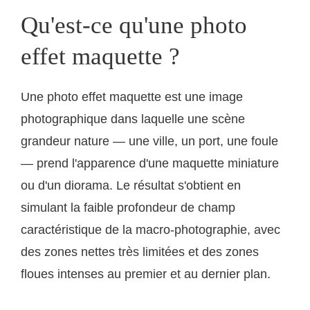
Qu'est-ce qu'une photo
effet maquette ?
Une photo effet maquette est une image
photographique dans laquelle une scène
grandeur nature — une ville, un port, une foule
— prend l'apparence d'une maquette miniature
ou d'un diorama. Le résultat s'obtient en
simulant la faible profondeur de champ
caractéristique de la macro-photographie, avec
des zones nettes très limitées et des zones
floues intenses au premier et au dernier plan.