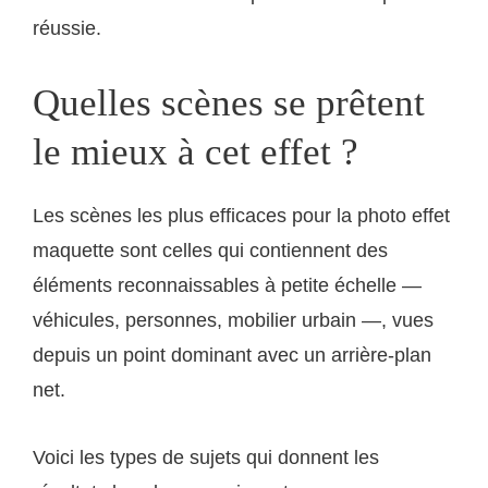
réussie.
Quelles scènes se prêtent
le mieux à cet effet ?
Les scènes les plus efficaces pour la photo effet
maquette sont celles qui contiennent des
éléments reconnaissables à petite échelle —
véhicules, personnes, mobilier urbain —, vues
depuis un point dominant avec un arrière-plan
net.
Voici les types de sujets qui donnent les