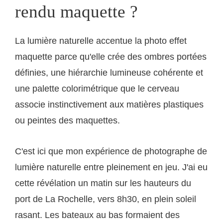
rendu maquette ?
La lumière naturelle accentue la photo effet
maquette parce qu'elle crée des ombres portées
définies, une hiérarchie lumineuse cohérente et
une palette colorimétrique que le cerveau
associe instinctivement aux matières plastiques
ou peintes des maquettes.
C'est ici que mon expérience de photographe de
lumière naturelle entre pleinement en jeu. J'ai eu
cette révélation un matin sur les hauteurs du
port de La Rochelle, vers 8h30, en plein soleil
rasant. Les bateaux au bas formaient des