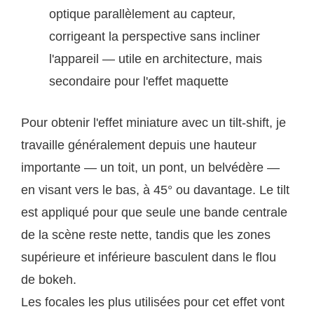
optique parallèlement au capteur,
corrigeant la perspective sans incliner
l'appareil — utile en architecture, mais
secondaire pour l'effet maquette
Pour obtenir l'effet miniature avec un tilt-shift, je
travaille généralement depuis une hauteur
importante — un toit, un pont, un belvédère —
en visant vers le bas, à 45° ou davantage. Le tilt
est appliqué pour que seule une bande centrale
de la scène reste nette, tandis que les zones
supérieure et inférieure basculent dans le flou
de bokeh.
Les focales les plus utilisées pour cet effet vont