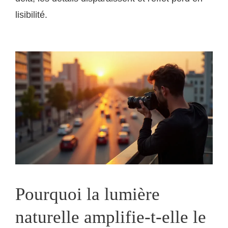
lisibilité.
Pourquoi la lumière
naturelle amplifie-t-elle le