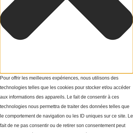
Pour offrir les meilleures expériences, nous utilisons des
technologies telles que les cookies pour stocker et/ou accéder
aux informations des appareils. Le fait de consentir à ces
technologies nous permettra de traiter des données telles que
le comportement de navigation ou les ID uniques sur ce site. Le
fait de ne pas consentir ou de retirer son consentement peut