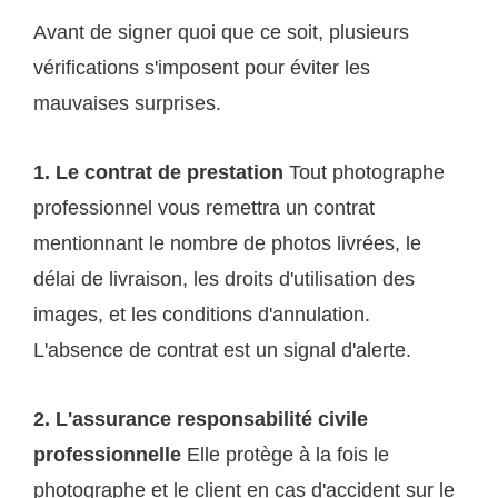
Avant de signer quoi que ce soit, plusieurs
vérifications s'imposent pour éviter les
mauvaises surprises.
1. Le contrat de prestation
Tout photographe
professionnel vous remettra un contrat
mentionnant le nombre de photos livrées, le
délai de livraison, les droits d'utilisation des
images, et les conditions d'annulation.
L'absence de contrat est un signal d'alerte.
2. L'assurance responsabilité civile
professionnelle
Elle protège à la fois le
photographe et le client en cas d'accident sur le