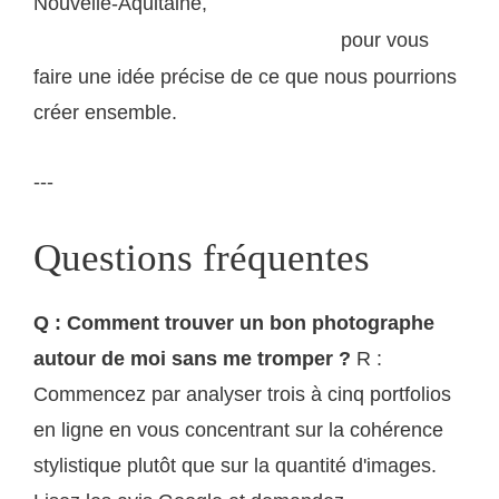
Nouvelle-Aquitaine,
consultez mes réalisations et
pour vous
témoignages sur lumieres-naturelles.fr
faire une idée précise de ce que nous pourrions
créer ensemble.
---
Questions fréquentes
Q : Comment trouver un bon photographe
autour de moi sans me tromper ?
R :
Commencez par analyser trois à cinq portfolios
en ligne en vous concentrant sur la cohérence
stylistique plutôt que sur la quantité d'images.