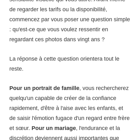
de regarder les tarifs ou la disponibilité,
commencez par vous poser une question simple
: qu'est-ce que vous voulez ressentir en
regardant ces photos dans vingt ans ?
La réponse à cette question orientera tout le
reste.
Pour un portrait de famille
, vous rechercherez
quelqu'un capable de créer de la confiance
rapidement, d'être à l'aise avec les enfants, et
de saisir l'émotion fugace d'un regard entre frère
et sœur.
Pour un mariage
, l'endurance et la
discrétion deviennent aussi importantes que