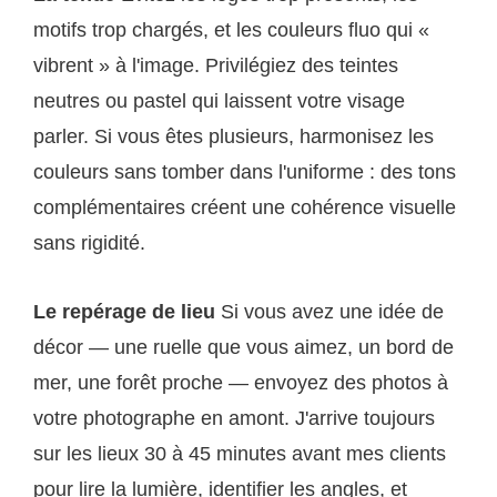
motifs trop chargés, et les couleurs fluo qui «
vibrent » à l'image. Privilégiez des teintes
neutres ou pastel qui laissent votre visage
parler. Si vous êtes plusieurs, harmonisez les
couleurs sans tomber dans l'uniforme : des tons
complémentaires créent une cohérence visuelle
sans rigidité.
Le repérage de lieu
Si vous avez une idée de
décor — une ruelle que vous aimez, un bord de
mer, une forêt proche — envoyez des photos à
votre photographe en amont. J'arrive toujours
sur les lieux 30 à 45 minutes avant mes clients
pour lire la lumière, identifier les angles, et