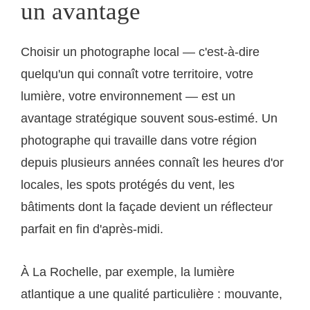
un avantage
Choisir un photographe local — c'est-à-dire
quelqu'un qui connaît votre territoire, votre
lumière, votre environnement — est un
avantage stratégique souvent sous-estimé. Un
photographe qui travaille dans votre région
depuis plusieurs années connaît les heures d'or
locales, les spots protégés du vent, les
bâtiments dont la façade devient un réflecteur
parfait en fin d'après-midi.
À La Rochelle, par exemple, la lumière
atlantique a une qualité particulière : mouvante,