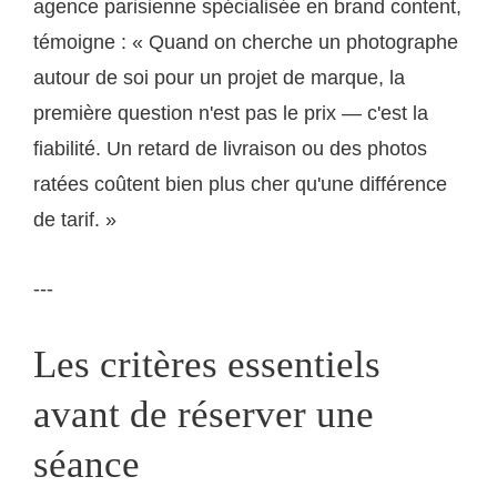
agence parisienne spécialisée en brand content,
témoigne : « Quand on cherche un photographe
autour de soi pour un projet de marque, la
première question n'est pas le prix — c'est la
fiabilité. Un retard de livraison ou des photos
ratées coûtent bien plus cher qu'une différence
de tarif. »
---
Les critères essentiels
avant de réserver une
séance