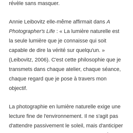
révèle sans masquer.
Annie Leibovitz elle-même affirmait dans
A
Photographer's Life
: « La lumière naturelle est
la seule lumière que je connaisse qui soit
capable de dire la vérité sur quelqu'un. »
(Leibovitz, 2006). C'est cette philosophie que je
transmets dans chaque atelier, chaque séance,
chaque regard que je pose à travers mon
objectif.
La photographie en lumière naturelle exige une
lecture fine de l'environnement. Il ne s'agit pas
d'attendre passivement le soleil, mais d'anticiper