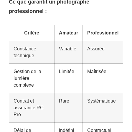
Ce que garantit un photographe
professionnel :
Critère
Amateur
Professionnel
Constance
Variable
Assurée
technique
Gestion de la
Limitée
Maîtrisée
lumière
complexe
Contrat et
Rare
Systématique
assurance RC
Pro
Délai de
Indéfini
Contractuel