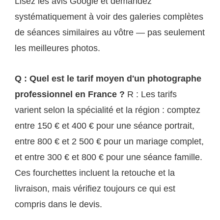
Lisez les avis Google et demandez
systématiquement à voir des galeries complètes
de séances similaires au vôtre — pas seulement
les meilleures photos.
Q : Quel est le tarif moyen d'un photographe
professionnel en France ?
R : Les tarifs
varient selon la spécialité et la région : comptez
entre 150 € et 400 € pour une séance portrait,
entre 800 € et 2 500 € pour un mariage complet,
et entre 300 € et 800 € pour une séance famille.
Ces fourchettes incluent la retouche et la
livraison, mais vérifiez toujours ce qui est
compris dans le devis.