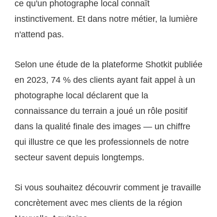
ce qu'un photographe local connaît
instinctivement. Et dans notre métier, la lumière
n'attend pas.
Selon une étude de la plateforme Shotkit publiée
en 2023, 74 % des clients ayant fait appel à un
photographe local déclarent que la
connaissance du terrain a joué un rôle positif
dans la qualité finale des images — un chiffre
qui illustre ce que les professionnels de notre
secteur savent depuis longtemps.
Si vous souhaitez découvrir comment je travaille
concrètement avec mes clients de la région