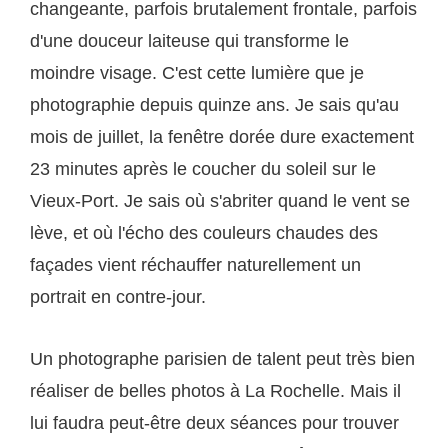
changeante, parfois brutalement frontale, parfois
d'une douceur laiteuse qui transforme le
moindre visage. C'est cette lumière que je
photographie depuis quinze ans. Je sais qu'au
mois de juillet, la fenêtre dorée dure exactement
23 minutes après le coucher du soleil sur le
Vieux-Port. Je sais où s'abriter quand le vent se
lève, et où l'écho des couleurs chaudes des
façades vient réchauffer naturellement un
portrait en contre-jour.
Un photographe parisien de talent peut très bien
réaliser de belles photos à La Rochelle. Mais il
lui faudra peut-être deux séances pour trouver