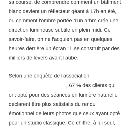
sa course, de comprendre comment un bâtiment
blanc devient un réflecteur géant à 17h en été,
ou comment l'ombre portée d'un arbre crée une
direction lumineuse subtile en plein midi. Ce
savoir-faire, on ne l'acquiert pas en quelques
heures derrière un écran : il se construit par des
milliers de levers avant l'aube.
Selon une enquête de l'association
SFP (Société
, 67 % des clients qui
Française de Photographie)
ont opté pour des séances en lumière naturelle
déclarent être plus satisfaits du rendu
émotionnel de leurs photos que ceux ayant opté
pour un studio classique. Ce chiffre, à lui seul,