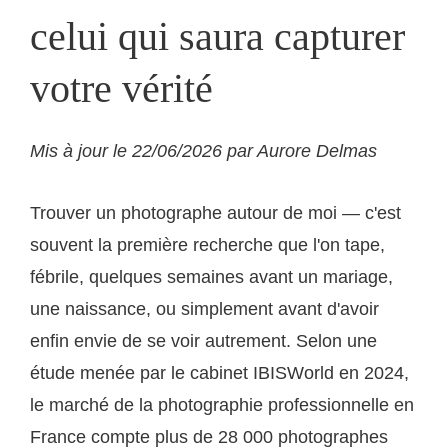
celui qui saura capturer
votre vérité
Mis à jour le 22/06/2026 par Aurore Delmas
Trouver un photographe autour de moi — c'est
souvent la première recherche que l'on tape,
fébrile, quelques semaines avant un mariage,
une naissance, ou simplement avant d'avoir
enfin envie de se voir autrement. Selon une
étude menée par le cabinet IBISWorld en 2024,
le marché de la photographie professionnelle en
France compte plus de 28 000 photographes