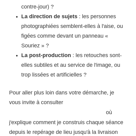
contre-jour) ?
La direction de sujets
: les personnes
photographiées semblent-elles à l'aise, ou
figées comme devant un panneau «
Souriez » ?
La post-production
: les retouches sont-
elles subtiles et au service de l'image, ou
trop lissées et artificielles ?
Pour aller plus loin dans votre démarche, je
vous invite à consulter
mon approche de la
où
photographie de portrait en lumière naturelle
j'explique comment je construis chaque séance
depuis le repérage de lieu jusqu'à la livraison