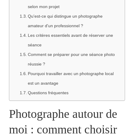
selon mon projet
Qu'est-ce qui distingue un photographe
amateur d'un professionnel ?
Les critères essentiels avant de réserver une
séance
Comment se préparer pour une séance photo
réussie ?
Pourquoi travailler avec un photographe local
est un avantage
Questions fréquentes
Photographe autour de
moi : comment choisir