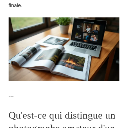
finale.
---
Qu'est-ce qui distingue un