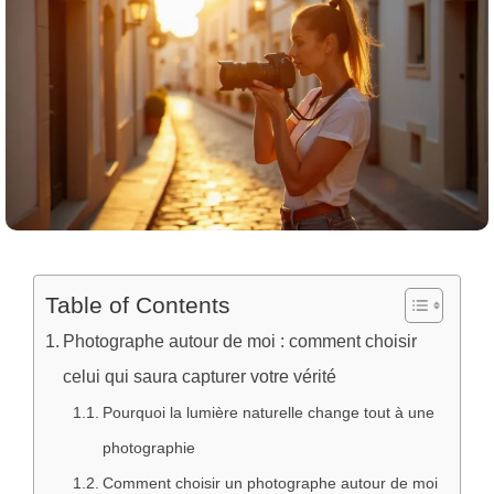
Table of Contents
Photographe autour de moi : comment choisir
celui qui saura capturer votre vérité
Pourquoi la lumière naturelle change tout à une
photographie
Comment choisir un photographe autour de moi