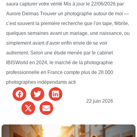
saura capturer votre vérité Mis à jour le 22/06/2026 par
Aurore Delmas Trouver un photographe autour de moi —
c'est souvent la première recherche que l'on tape, fébrile,
quelques semaines avant un mariage, une naissance, ou
simplement avant d'avoir enfin envie de se voir
autrement. Selon une étude menée par le cabinet
IBISWorld en 2024, le marché de la photographie
professionnelle en France compte plus de 28 000
photographes indépendants acti
22 juin 2026