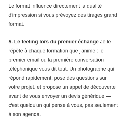
Le format influence directement la qualité
d'impression si vous prévoyez des tirages grand
format.
5. Le feeling lors du premier échange
Je le
répète à chaque formation que j'anime : le
premier email ou la première conversation
téléphonique vous dit tout. Un photographe qui
répond rapidement, pose des questions sur
votre projet, et propose un appel de découverte
avant de vous envoyer un devis générique —
c'est quelqu'un qui pense à vous, pas seulement
à son agenda.