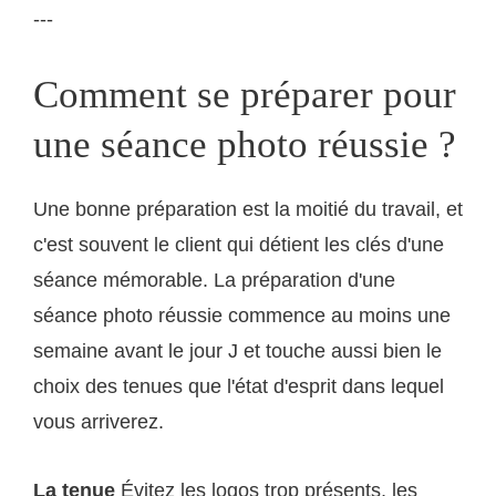
---
Comment se préparer pour
une séance photo réussie ?
Une bonne préparation est la moitié du travail, et
c'est souvent le client qui détient les clés d'une
séance mémorable. La préparation d'une
séance photo réussie commence au moins une
semaine avant le jour J et touche aussi bien le
choix des tenues que l'état d'esprit dans lequel
vous arriverez.
La tenue
Évitez les logos trop présents, les