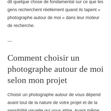
dit quelque chose de fondamental sur ce que les
gens recherchent réellement quand ils tapent «
photographe autour de moi » dans leur moteur
de recherche.
---
Comment choisir un
photographe autour de moi
selon mon projet
Choisir un photographe autour de vous dépend
avant tout de la nature de votre projet et de la
sensibilité visuelle qui vous attire. Avant même