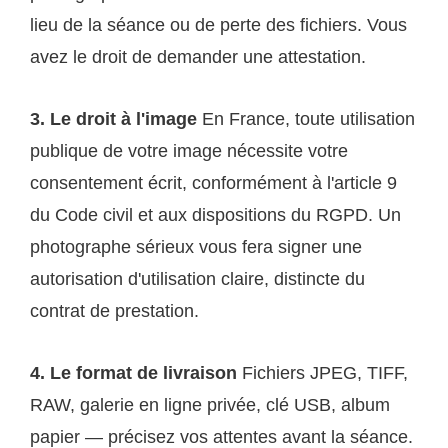
lieu de la séance ou de perte des fichiers. Vous
avez le droit de demander une attestation.
3. Le droit à l'image
En France, toute utilisation
publique de votre image nécessite votre
consentement écrit, conformément à l'article 9
du Code civil et aux dispositions du RGPD. Un
photographe sérieux vous fera signer une
autorisation d'utilisation claire, distincte du
contrat de prestation.
4. Le format de livraison
Fichiers JPEG, TIFF,
RAW, galerie en ligne privée, clé USB, album
papier — précisez vos attentes avant la séance.