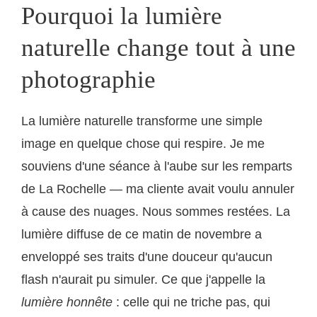
Pourquoi la lumière
naturelle change tout à une
photographie
La lumière naturelle transforme une simple
image en quelque chose qui respire. Je me
souviens d'une séance à l'aube sur les remparts
de La Rochelle — ma cliente avait voulu annuler
à cause des nuages. Nous sommes restées. La
lumière diffuse de ce matin de novembre a
enveloppé ses traits d'une douceur qu'aucun
flash n'aurait pu simuler. Ce que j'appelle la
lumière honnête
: celle qui ne triche pas, qui