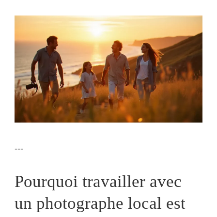
---
Pourquoi travailler avec
un photographe local est