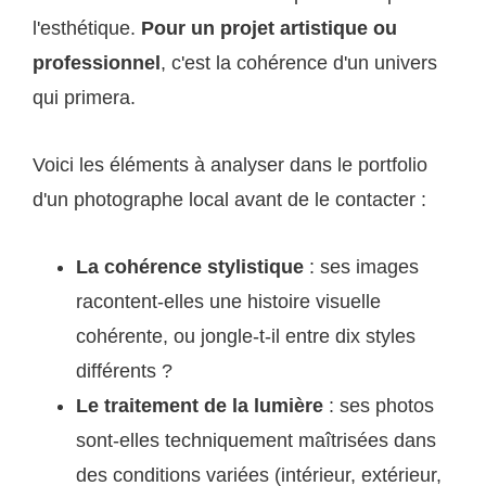
l'esthétique.
Pour un projet artistique ou
professionnel
, c'est la cohérence d'un univers
qui primera.
Voici les éléments à analyser dans le portfolio
d'un photographe local avant de le contacter :
La cohérence stylistique
: ses images
racontent-elles une histoire visuelle
cohérente, ou jongle-t-il entre dix styles
différents ?
Le traitement de la lumière
: ses photos
sont-elles techniquement maîtrisées dans
des conditions variées (intérieur, extérieur,