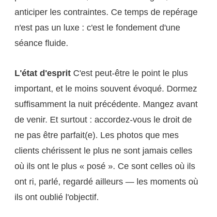
anticiper les contraintes. Ce temps de repérage
n'est pas un luxe : c'est le fondement d'une
séance fluide.
L'état d'esprit
C'est peut-être le point le plus
important, et le moins souvent évoqué. Dormez
suffisamment la nuit précédente. Mangez avant
de venir. Et surtout : accordez-vous le droit de
ne pas être parfait(e). Les photos que mes
clients chérissent le plus ne sont jamais celles
où ils ont le plus « posé ». Ce sont celles où ils
ont ri, parlé, regardé ailleurs — les moments où
ils ont oublié l'objectif.