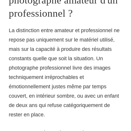
photographe amateur d'un
professionnel ?
La distinction entre amateur et professionnel ne
repose pas uniquement sur le matériel utilisé,
mais sur la capacité à produire des résultats
constants quelle que soit la situation. Un
photographe professionnel livre des images
techniquement irréprochables et
émotionnellement justes même par temps
couvert, en intérieur sombre, ou avec un enfant
de deux ans qui refuse catégoriquement de
rester en place.