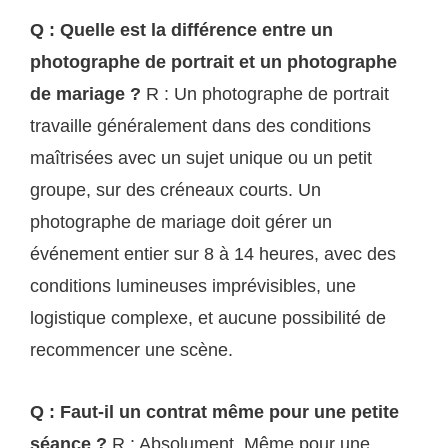
Q : Quelle est la différence entre un
photographe de portrait et un photographe
de mariage ?
R : Un photographe de portrait
travaille généralement dans des conditions
maîtrisées avec un sujet unique ou un petit
groupe, sur des créneaux courts. Un
photographe de mariage doit gérer un
événement entier sur 8 à 14 heures, avec des
conditions lumineuses imprévisibles, une
logistique complexe, et aucune possibilité de
recommencer une scène.
Q : Faut-il un contrat même pour une petite
séance ?
R : Absolument. Même pour une