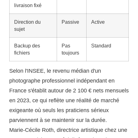
livraison fixé
Direction du
Passive
Active
sujet
Backup des
Pas
Standard
fichiers
toujours
Selon l'INSEE, le revenu médian d'un
photographe professionnel indépendant en
France s'établit autour de 2 100 € nets mensuels
en 2023, ce qui reflète une réalité de marché
exigeante où seuls les praticiens sérieux
parviennent à se maintenir sur la durée.
Marie-Cécile Roth, directrice artistique chez une