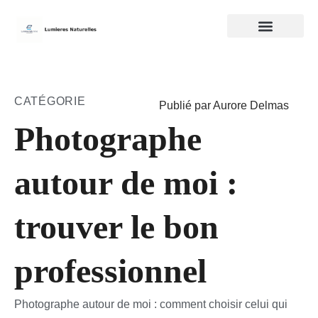
CATÉGORIE
Publié par Aurore Delmas
Photographe
autour de moi :
trouver le bon
professionnel
Photographe autour de moi : comment choisir celui qui