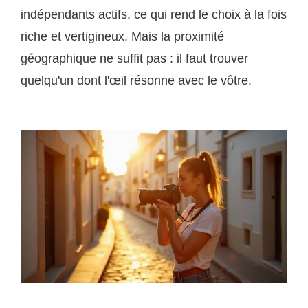
indépendants actifs, ce qui rend le choix à la fois
riche et vertigineux. Mais la proximité
géographique ne suffit pas : il faut trouver
quelqu'un dont l'œil résonne avec le vôtre.