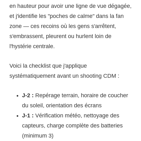
en hauteur pour avoir une ligne de vue dégagée,
et j'identifie les "poches de calme" dans la fan
zone — ces recoins où les gens s'arrêtent,
s'embrassent, pleurent ou hurlent loin de
l'hystérie centrale.
Voici la checklist que j'applique
systématiquement avant un shooting CDM :
J-2 :
Repérage terrain, horaire de coucher
du soleil, orientation des écrans
J-1 :
Vérification météo, nettoyage des
capteurs, charge complète des batteries
(minimum 3)