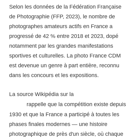
Selon les données de la Fédération Française
de Photographie (FFP, 2023), le nombre de
photographes amateurs actifs en France a
progressé de 42 % entre 2018 et 2023, dopé
notamment par les grandes manifestations
sportives et culturelles. La photo France CDM
est devenue un genre à part entière, reconnu
dans les concours et les expositions.
La source Wikipédia sur la
Coupe du Monde de
rappelle que la compétition existe depuis
football
1930 et que la France a participé à toutes les
phases finales modernes — une histoire
photographique de près d'un siècle, où chaque