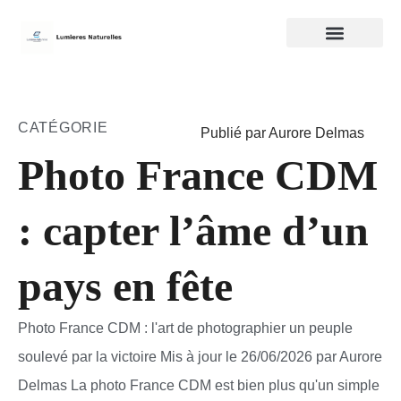
CATÉGORIE
Publié par Aurore Delmas
Photo France CDM
: capter l’âme d’un
pays en fête
Photo France CDM : l'art de photographier un peuple
soulevé par la victoire Mis à jour le 26/06/2026 par Aurore
Delmas La photo France CDM est bien plus qu'un simple