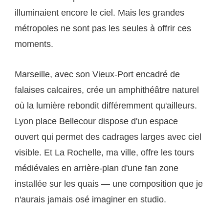
illuminaient encore le ciel. Mais les grandes
métropoles ne sont pas les seules à offrir ces
moments.
Marseille, avec son Vieux-Port encadré de
falaises calcaires, crée un amphithéâtre naturel
où la lumière rebondit différemment qu'ailleurs.
Lyon place Bellecour dispose d'un espace
ouvert qui permet des cadrages larges avec ciel
visible. Et La Rochelle, ma ville, offre les tours
médiévales en arrière-plan d'une fan zone
installée sur les quais — une composition que je
n'aurais jamais osé imaginer en studio.