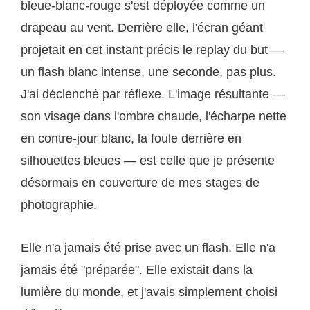
bleue-blanc-rouge s'est déployée comme un
drapeau au vent. Derrière elle, l'écran géant
projetait en cet instant précis le replay du but —
un flash blanc intense, une seconde, pas plus.
J'ai déclenché par réflexe. L'image résultante —
son visage dans l'ombre chaude, l'écharpe nette
en contre-jour blanc, la foule derrière en
silhouettes bleues — est celle que je présente
désormais en couverture de mes stages de
photographie.
Elle n'a jamais été prise avec un flash. Elle n'a
jamais été "préparée". Elle existait dans la
lumière du monde, et j'avais simplement choisi