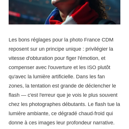
Les bons réglages pour la photo France CDM
reposent sur un principe unique : privilégier la
vitesse d'obturation pour figer l'émotion, et
compenser avec l'ouverture et les ISO plutôt
qu'avec la lumière artificielle. Dans les fan
zones, la tentation est grande de déclencher le
flash — c'est l'erreur que je vois le plus souvent
chez les photographes débutants. Le flash tue la
lumière ambiante, ce dégradé chaud-froid qui
donne à ces images leur profondeur narrative.