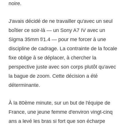
noire.
J'avais décidé de ne travailler qu'avec un seul
boîtier ce soir-là — un Sony A7 IV avec un
Sigma 35mm f/1.4 — pour me forcer à une
discipline de cadrage. La contrainte de la focale
fixe oblige à se déplacer, à chercher la
perspective juste avec son corps plutôt qu'avec
la bague de zoom. Cette décision a été
déterminante.
À la 80ème minute, sur un but de l'équipe de
France, une jeune femme d'environ vingt-cinq
ans a levé les bras si fort que son écharpe