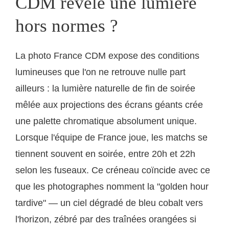
CDM révèle une lumière
hors normes ?
La photo France CDM expose des conditions
lumineuses que l'on ne retrouve nulle part
ailleurs : la lumière naturelle de fin de soirée
mêlée aux projections des écrans géants crée
une palette chromatique absolument unique.
Lorsque l'équipe de France joue, les matchs se
tiennent souvent en soirée, entre 20h et 22h
selon les fuseaux. Ce créneau coïncide avec ce
que les photographes nomment la "golden hour
tardive" — un ciel dégradé de bleu cobalt vers
l'horizon, zébré par des traînées orangées si