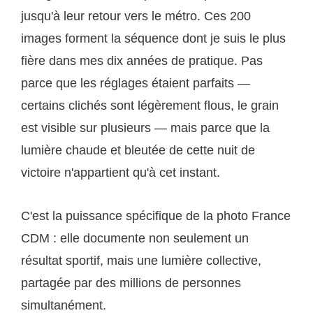
jusqu'à leur retour vers le métro. Ces 200
images forment la séquence dont je suis le plus
fière dans mes dix années de pratique. Pas
parce que les réglages étaient parfaits —
certains clichés sont légèrement flous, le grain
est visible sur plusieurs — mais parce que la
lumière chaude et bleutée de cette nuit de
victoire n'appartient qu'à cet instant.
C'est la puissance spécifique de la photo France
CDM : elle documente non seulement un
résultat sportif, mais une lumière collective,
partagée par des millions de personnes
simultanément.