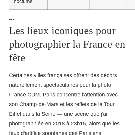
nocturne
---
Les lieux iconiques pour
photographier la France en
fête
Certaines villes françaises offrent des décors
naturellement spectaculaires pour la photo
France CDM. Paris concentre l'attention avec
son Champ-de-Mars et les reflets de la Tour
Eiffel dans la Seine — une scène que j'ai
photographiée en 2018 à 23h15, alors que les
feux d'artifice spontanés des Parisiens