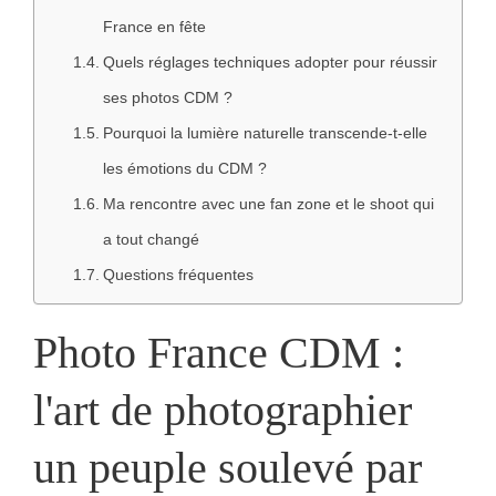
France en fête
Quels réglages techniques adopter pour réussir
ses photos CDM ?
Pourquoi la lumière naturelle transcende-t-elle
les émotions du CDM ?
Ma rencontre avec une fan zone et le shoot qui
a tout changé
Questions fréquentes
Photo France CDM :
l'art de photographier
un peuple soulevé par