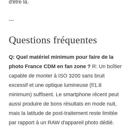
d'être là.
---
Questions fréquentes
Q: Quel matériel minimum pour faire de la
photo France CDM en fan zone ?
R: Un boîtier
capable de monter à ISO 3200 sans bruit
excessif et une optique lumineuse (f/1.8
minimum) suffisent. Le smartphone récent peut
aussi produire de bons résultats en mode nuit,
mais la latitude de post-traitement reste limitée
par rapport à un RAW d'appareil photo dédié.