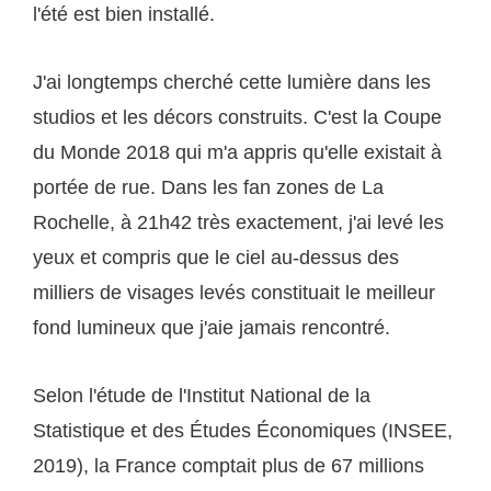
l'été est bien installé.
J'ai longtemps cherché cette lumière dans les
studios et les décors construits. C'est la Coupe
du Monde 2018 qui m'a appris qu'elle existait à
portée de rue. Dans les fan zones de La
Rochelle, à 21h42 très exactement, j'ai levé les
yeux et compris que le ciel au-dessus des
milliers de visages levés constituait le meilleur
fond lumineux que j'aie jamais rencontré.
Selon l'étude de l'Institut National de la
Statistique et des Études Économiques (INSEE,
2019), la France comptait plus de 67 millions