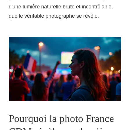
d'une lumière naturelle brute et incontrôlable,
que le véritable photographe se révèle.
Pourquoi la photo France