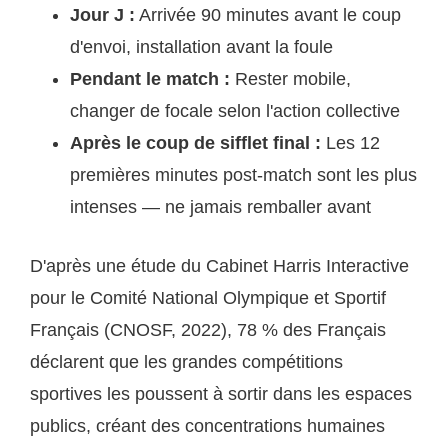
Jour J :
Arrivée 90 minutes avant le coup
d'envoi, installation avant la foule
Pendant le match :
Rester mobile,
changer de focale selon l'action collective
Après le coup de sifflet final :
Les 12
premières minutes post-match sont les plus
intenses — ne jamais remballer avant
D'après une étude du Cabinet Harris Interactive
pour le Comité National Olympique et Sportif
Français (CNOSF, 2022), 78 % des Français
déclarent que les grandes compétitions
sportives les poussent à sortir dans les espaces
publics, créant des concentrations humaines