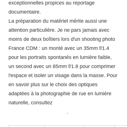
exceptionnelles propices au reportage
documentaire.
La préparation du matériel mérite aussi une
attention particulière. Je ne pars jamais avec
moins de deux boîtiers lors d'un shooting photo
France CDM : un monté avec un 35mm f/1.4
pour les portraits spontanés en lumière faible,
un second avec un 85mm f/1.8 pour comprimer
l'espace et isoler un visage dans la masse. Pour
en savoir plus sur le choix des optiques
adaptées à la photographie de rue en lumière
naturelle, consultez
notre guide complet des focales
.
pour la photographie urbaine