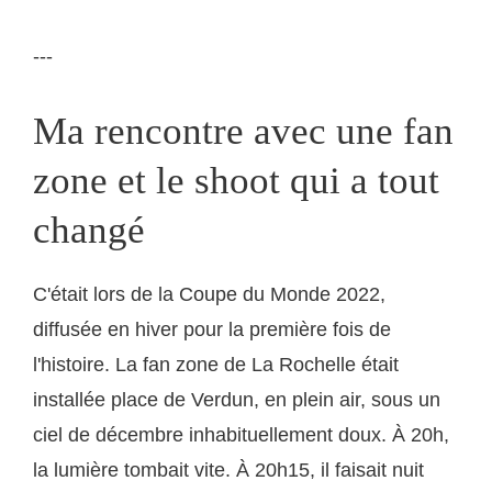
---
Ma rencontre avec une fan
zone et le shoot qui a tout
changé
C'était lors de la Coupe du Monde 2022,
diffusée en hiver pour la première fois de
l'histoire. La fan zone de La Rochelle était
installée place de Verdun, en plein air, sous un
ciel de décembre inhabituellement doux. À 20h,
la lumière tombait vite. À 20h15, il faisait nuit