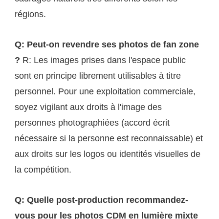
régions.
Q: Peut-on revendre ses photos de fan zone
?
R: Les images prises dans l'espace public
sont en principe librement utilisables à titre
personnel. Pour une exploitation commerciale,
soyez vigilant aux droits à l'image des
personnes photographiées (accord écrit
nécessaire si la personne est reconnaissable) et
aux droits sur les logos ou identités visuelles de
la compétition.
Q: Quelle post-production recommandez-
vous pour les photos CDM en lumière mixte