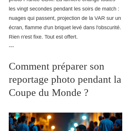
les vingt secondes pendant les soirs de match :
nuages qui passent, projection de la VAR sur un
écran, flamme d'un briquet levé dans l'obscurité.
Rien n'est fixe. Tout est offert.
---
Comment préparer son
reportage photo pendant la
Coupe du Monde ?