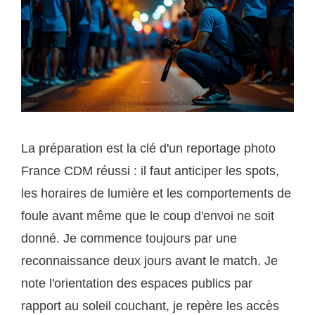
La préparation est la clé d'un reportage photo
France CDM réussi : il faut anticiper les spots,
les horaires de lumière et les comportements de
foule avant même que le coup d'envoi ne soit
donné. Je commence toujours par une
reconnaissance deux jours avant le match. Je
note l'orientation des espaces publics par
rapport au soleil couchant, je repère les accès