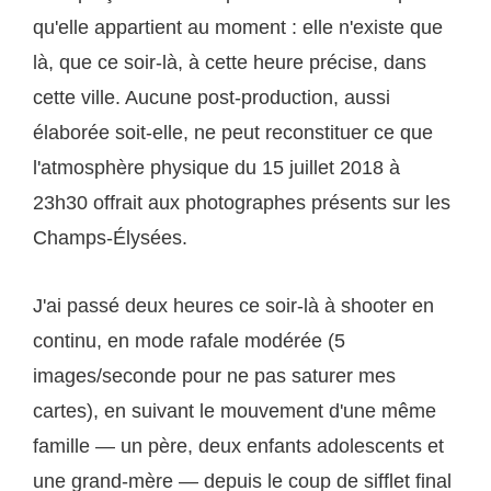
qu'elle appartient au moment : elle n'existe que
là, que ce soir-là, à cette heure précise, dans
cette ville. Aucune post-production, aussi
élaborée soit-elle, ne peut reconstituer ce que
l'atmosphère physique du 15 juillet 2018 à
23h30 offrait aux photographes présents sur les
Champs-Élysées.
J'ai passé deux heures ce soir-là à shooter en
continu, en mode rafale modérée (5
images/seconde pour ne pas saturer mes
cartes), en suivant le mouvement d'une même
famille — un père, deux enfants adolescents et
une grand-mère — depuis le coup de sifflet final