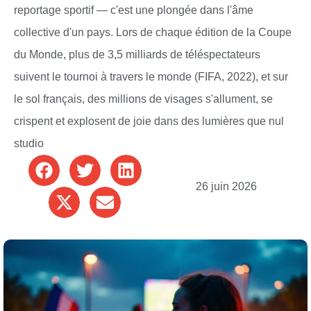
reportage sportif — c'est une plongée dans l'âme
collective d'un pays. Lors de chaque édition de la Coupe
du Monde, plus de 3,5 milliards de téléspectateurs
suivent le tournoi à travers le monde (FIFA, 2022), et sur
le sol français, des millions de visages s'allument, se
crispent et explosent de joie dans des lumières que nul
studio
26 juin 2026