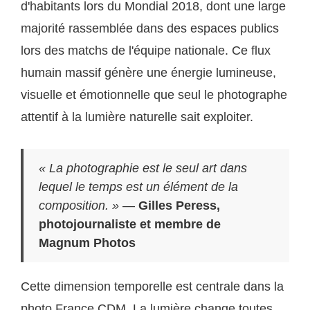
d'habitants lors du Mondial 2018, dont une large
majorité rassemblée dans des espaces publics
lors des matchs de l'équipe nationale. Ce flux
humain massif génère une énergie lumineuse,
visuelle et émotionnelle que seul le photographe
attentif à la lumière naturelle sait exploiter.
« La photographie est le seul art dans
lequel le temps est un élément de la
composition. »
—
Gilles Peress,
photojournaliste et membre de
Magnum Photos
Cette dimension temporelle est centrale dans la
photo France CDM. La lumière change toutes