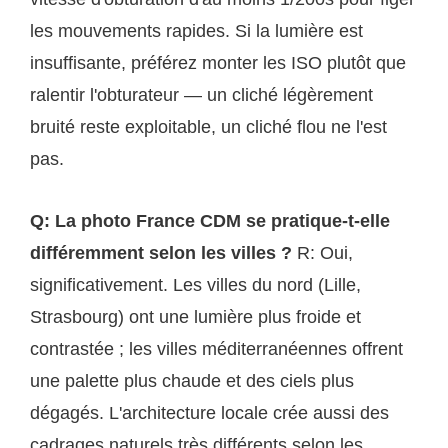
les mouvements rapides. Si la lumière est
insuffisante, préférez monter les ISO plutôt que
ralentir l'obturateur — un cliché légèrement
bruité reste exploitable, un cliché flou ne l'est
pas.
Q: La photo France CDM se pratique-t-elle
différemment selon les villes ?
R: Oui,
significativement. Les villes du nord (Lille,
Strasbourg) ont une lumière plus froide et
contrastée ; les villes méditerranéennes offrent
une palette plus chaude et des ciels plus
dégagés. L'architecture locale crée aussi des
cadrages naturels très différents selon les