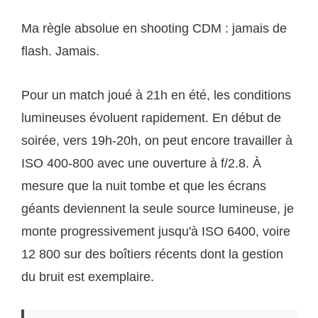
Ma règle absolue en shooting CDM : jamais de
flash. Jamais.
Pour un match joué à 21h en été, les conditions
lumineuses évoluent rapidement. En début de
soirée, vers 19h-20h, on peut encore travailler à
ISO 400-800 avec une ouverture à f/2.8. À
mesure que la nuit tombe et que les écrans
géants deviennent la seule source lumineuse, je
monte progressivement jusqu'à ISO 6400, voire
12 800 sur des boîtiers récents dont la gestion
du bruit est exemplaire.