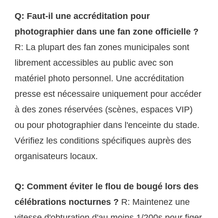
Q: Faut-il une accréditation pour
photographier dans une fan zone officielle ?
R: La plupart des fan zones municipales sont
librement accessibles au public avec son
matériel photo personnel. Une accréditation
presse est nécessaire uniquement pour accéder
à des zones réservées (scènes, espaces VIP)
ou pour photographier dans l'enceinte du stade.
Vérifiez les conditions spécifiques auprès des
organisateurs locaux.
Q: Comment éviter le flou de bougé lors des
célébrations nocturnes ?
R: Maintenez une
vitesse d'obturation d'au moins 1/200s pour figer