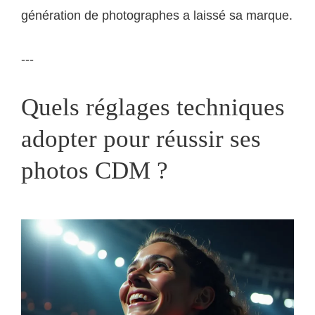
génération de photographes a laissé sa marque.
---
Quels réglages techniques
adopter pour réussir ses
photos CDM ?