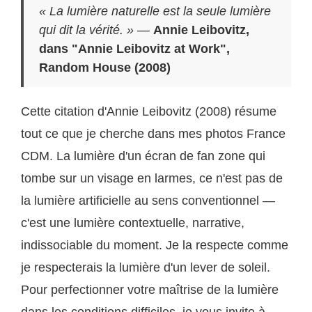
« La lumière naturelle est la seule lumière
qui dit la vérité. »
—
Annie Leibovitz,
dans "Annie Leibovitz at Work",
Random House (2008)
Cette citation d'Annie Leibovitz (2008) résume
tout ce que je cherche dans mes photos France
CDM. La lumière d'un écran de fan zone qui
tombe sur un visage en larmes, ce n'est pas de
la lumière artificielle au sens conventionnel —
c'est une lumière contextuelle, narrative,
indissociable du moment. Je la respecte comme
je respecterais la lumière d'un lever de soleil.
Pour perfectionner votre maîtrise de la lumière
dans les conditions difficiles, je vous invite à