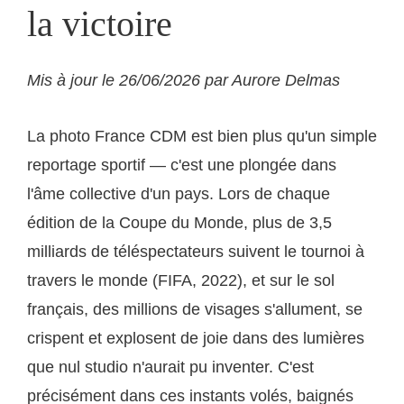
la victoire
Mis à jour le 26/06/2026 par Aurore Delmas
La photo France CDM est bien plus qu'un simple
reportage sportif — c'est une plongée dans
l'âme collective d'un pays. Lors de chaque
édition de la Coupe du Monde, plus de 3,5
milliards de téléspectateurs suivent le tournoi à
travers le monde (FIFA, 2022), et sur le sol
français, des millions de visages s'allument, se
crispent et explosent de joie dans des lumières
que nul studio n'aurait pu inventer. C'est
précisément dans ces instants volés, baignés