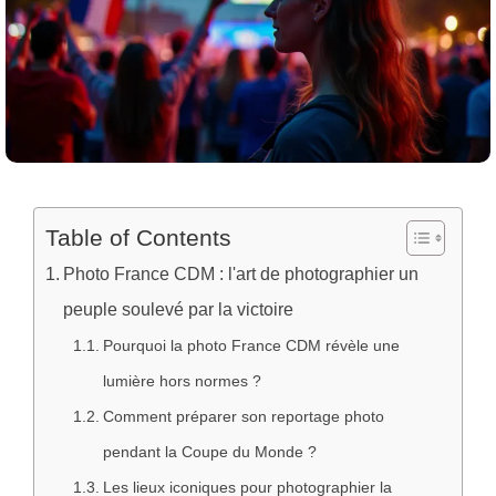
Table of Contents
Photo France CDM : l'art de photographier un
peuple soulevé par la victoire
Pourquoi la photo France CDM révèle une
lumière hors normes ?
Comment préparer son reportage photo
pendant la Coupe du Monde ?
Les lieux iconiques pour photographier la