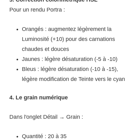
Pour un rendu Portra :
Orangés : augmentez légèrement la
Luminosité (+10) pour des carnations
chaudes et douces
Jaunes : légère désaturation (-5 à -10)
Bleus : légère désaturation (-10 à -15),
légère modification de Teinte vers le cyan
4. Le grain numérique
Dans l'onglet Détail → Grain :
Quantité : 20 à 35