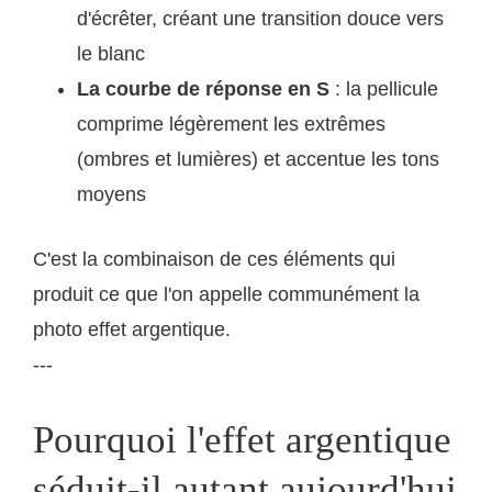
d'écrêter, créant une transition douce vers
le blanc
La courbe de réponse en S
: la pellicule
comprime légèrement les extrêmes
(ombres et lumières) et accentue les tons
moyens
C'est la combinaison de ces éléments qui
produit ce que l'on appelle communément la
photo effet argentique.
---
Pourquoi l'effet argentique
séduit-il autant aujourd'hui