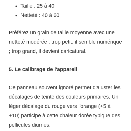
Taille : 25 à 40
Netteté : 40 à 60
Préférez un grain de taille moyenne avec une
netteté modérée : trop petit, il semble numérique
; trop grand, il devient caricatural.
5. Le calibrage de l'appareil
Ce panneau souvent ignoré permet d'ajuster les
décalages de teinte des couleurs primaires. Un
léger décalage du rouge vers l'orange (+5 à
+10) participe à cette chaleur dorée typique des
pellicules diurnes.