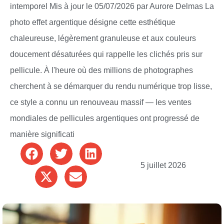
intemporel Mis à jour le 05/07/2026 par Aurore Delmas La
photo effet argentique désigne cette esthétique
chaleureuse, légèrement granuleuse et aux couleurs
doucement désaturées qui rappelle les clichés pris sur
pellicule. À l'heure où des millions de photographes
cherchent à se démarquer du rendu numérique trop lisse,
ce style a connu un renouveau massif — les ventes
mondiales de pellicules argentiques ont progressé de
manière significati
5 juillet 2026