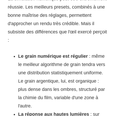
réussie. Les meilleurs presets, combinés à une
bonne maîtrise des réglages, permettent
d'approcher un rendu très crédible. Mais il
subsiste des différences que l'œil exercé perçoit
:
Le grain numérique est régulier
: même
le meilleur algorithme de grain tendra vers
une distribution statistiquement uniforme.
Le grain argentique, lui, est organique :
plus dense dans les ombres, structuré par
la chimie du film, variable d'une zone à
l'autre.
La réponse aux hautes lumières
: sur