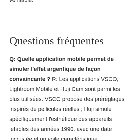
vérifiable.
---
Questions fréquentes
Q: Quelle application mobile permet de
simuler l'effet argentique de façon
convaincante ?
R: Les applications VSCO,
Lightroom Mobile et Huji Cam sont parmi les
plus utilisées. VSCO propose des préréglages
inspirés de pellicules réelles ; Huji simule
spécifiquement l'esthétique des appareils
jetables des années 1990, avec une date
incrustée et un voile caractéristique.