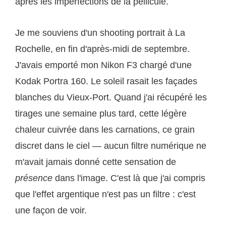
après les imperfections de la pellicule.
Je me souviens d'un shooting portrait à La
Rochelle, en fin d'après-midi de septembre.
J'avais emporté mon Nikon F3 chargé d'une
Kodak Portra 160. Le soleil rasait les façades
blanches du Vieux-Port. Quand j'ai récupéré les
tirages une semaine plus tard, cette légère
chaleur cuivrée dans les carnations, ce grain
discret dans le ciel — aucun filtre numérique ne
m'avait jamais donné cette sensation de
présence
dans l'image. C'est là que j'ai compris
que l'effet argentique n'est pas un filtre : c'est
une façon de voir.