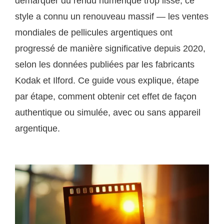
démarquer du rendu numérique trop lisse, ce
style a connu un renouveau massif — les ventes
mondiales de pellicules argentiques ont
progressé de manière significative depuis 2020,
selon les données publiées par les fabricants
Kodak et Ilford. Ce guide vous explique, étape
par étape, comment obtenir cet effet de façon
authentique ou simulée, avec ou sans appareil
argentique.