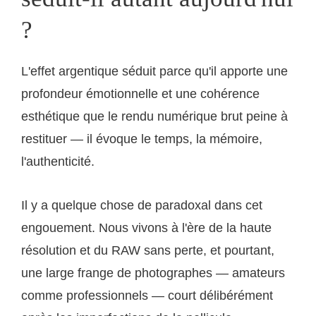
?
L'effet argentique séduit parce qu'il apporte une
profondeur émotionnelle et une cohérence
esthétique que le rendu numérique brut peine à
restituer — il évoque le temps, la mémoire,
l'authenticité.
Il y a quelque chose de paradoxal dans cet
engouement. Nous vivons à l'ère de la haute
résolution et du RAW sans perte, et pourtant,
une large frange de photographes — amateurs
comme professionnels — court délibérément