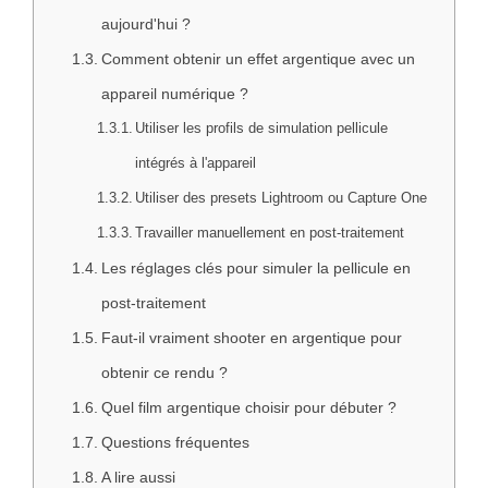
aujourd'hui ?
Comment obtenir un effet argentique avec un
appareil numérique ?
Utiliser les profils de simulation pellicule
intégrés à l'appareil
Utiliser des presets Lightroom ou Capture One
Travailler manuellement en post-traitement
Les réglages clés pour simuler la pellicule en
post-traitement
Faut-il vraiment shooter en argentique pour
obtenir ce rendu ?
Quel film argentique choisir pour débuter ?
Questions fréquentes
A lire aussi