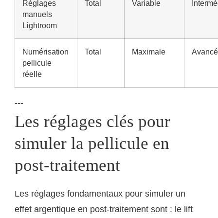
Réglages
Total
Variable
Intermé
manuels
Lightroom
Numérisation
Total
Maximale
Avancé
pellicule
réelle
---
Les réglages clés pour
simuler la pellicule en
post-traitement
Les réglages fondamentaux pour simuler un
effet argentique en post-traitement sont : le lift