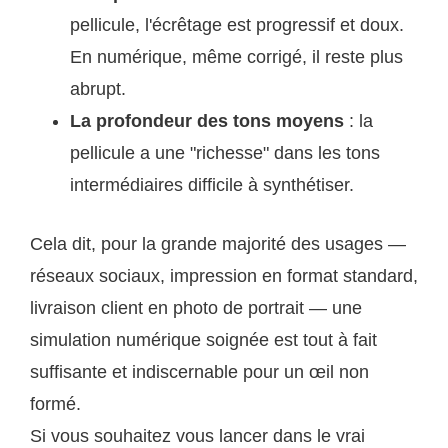
pellicule, l'écrêtage est progressif et doux.
En numérique, même corrigé, il reste plus
abrupt.
La profondeur des tons moyens
: la
pellicule a une "richesse" dans les tons
intermédiaires difficile à synthétiser.
Cela dit, pour la grande majorité des usages —
réseaux sociaux, impression en format standard,
livraison client en photo de portrait — une
simulation numérique soignée est tout à fait
suffisante et indiscernable pour un œil non
formé.
Si vous souhaitez vous lancer dans le vrai