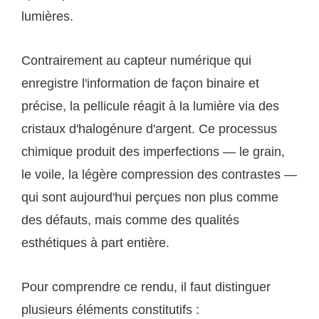
lumières.
Contrairement au capteur numérique qui
enregistre l'information de façon binaire et
précise, la pellicule réagit à la lumière via des
cristaux d'halogénure d'argent. Ce processus
chimique produit des imperfections — le grain,
le voile, la légère compression des contrastes —
qui sont aujourd'hui perçues non plus comme
des défauts, mais comme des qualités
esthétiques à part entière.
Pour comprendre ce rendu, il faut distinguer
plusieurs éléments constitutifs :