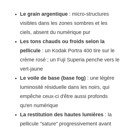
Le grain argentique
: micro-structures
visibles dans les zones sombres et les
ciels, absent du numérique pur
Les tons chauds ou froids selon la
pellicule
: un Kodak Portra 400 tire sur le
crème rosé ; un Fuji Superia penche vers le
vert-jaune
Le voile de base (base fog)
: une légère
luminosité résiduelle dans les noirs, qui
empêche ceux-ci d'être aussi profonds
qu'en numérique
La restitution des hautes lumières
: la
pellicule "sature" progressivement avant