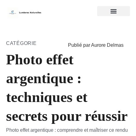
CATÉGORIE
Publié par Aurore Delmas
Photo effet
argentique :
techniques et
secrets pour réussir
Photo effet argentique : comprendre et maîtriser ce rendu