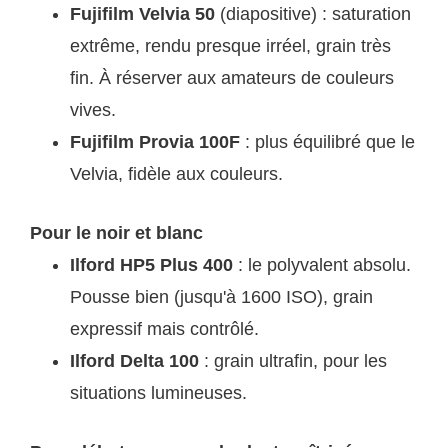
Fujifilm Velvia 50
(diapositive) : saturation
extrême, rendu presque irréel, grain très
fin. À réserver aux amateurs de couleurs
vives.
Fujifilm Provia 100F
: plus équilibré que le
Velvia, fidèle aux couleurs.
Pour le noir et blanc
Ilford HP5 Plus 400
: le polyvalent absolu.
Pousse bien (jusqu'à 1600 ISO), grain
expressif mais contrôlé.
Ilford Delta 100
: grain ultrafin, pour les
situations lumineuses.