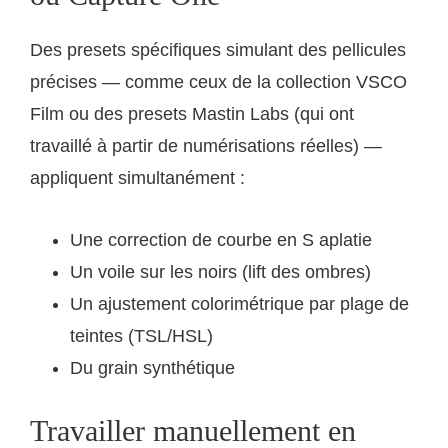
Des presets spécifiques simulant des pellicules
précises — comme ceux de la collection VSCO
Film ou des presets Mastin Labs (qui ont
travaillé à partir de numérisations réelles) —
appliquent simultanément :
Une correction de courbe en S aplatie
Un voile sur les noirs (lift des ombres)
Un ajustement colorimétrique par plage de
teintes (TSL/HSL)
Du grain synthétique
Travailler manuellement en