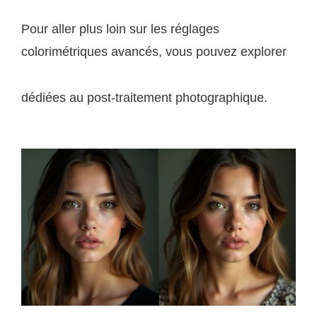
Pour aller plus loin sur les réglages
colorimétriques avancés, vous pouvez explorer
les ressources pédagogiques de lumieres-naturelles.fr
dédiées au post-traitement photographique.