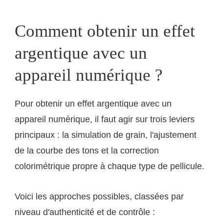
Comment obtenir un effet
argentique avec un
appareil numérique ?
Pour obtenir un effet argentique avec un
appareil numérique, il faut agir sur trois leviers
principaux : la simulation de grain, l'ajustement
de la courbe des tons et la correction
colorimétrique propre à chaque type de pellicule.
Voici les approches possibles, classées par
niveau d'authenticité et de contrôle :