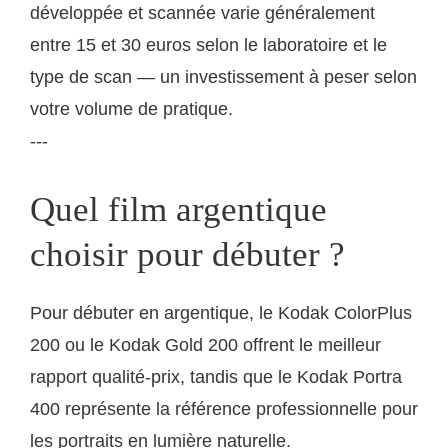
développée et scannée varie généralement
entre 15 et 30 euros selon le laboratoire et le
type de scan — un investissement à peser selon
votre volume de pratique.
---
Quel film argentique
choisir pour débuter ?
Pour débuter en argentique, le Kodak ColorPlus
200 ou le Kodak Gold 200 offrent le meilleur
rapport qualité-prix, tandis que le Kodak Portra
400 représente la référence professionnelle pour
les portraits en lumière naturelle.