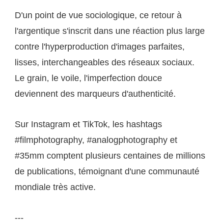
D'un point de vue sociologique, ce retour à
l'argentique s'inscrit dans une réaction plus large
contre l'hyperproduction d'images parfaites,
lisses, interchangeables des réseaux sociaux.
Le grain, le voile, l'imperfection douce
deviennent des marqueurs d'authenticité.
Sur Instagram et TikTok, les hashtags
#filmphotography, #analogphotography et
#35mm comptent plusieurs centaines de millions
de publications, témoignant d'une communauté
mondiale très active.
---