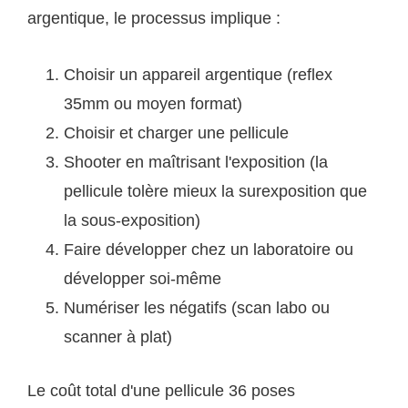
argentique, le processus implique :
Choisir un appareil argentique (reflex
35mm ou moyen format)
Choisir et charger une pellicule
Shooter en maîtrisant l'exposition (la
pellicule tolère mieux la surexposition que
la sous-exposition)
Faire développer chez un laboratoire ou
développer soi-même
Numériser les négatifs (scan labo ou
scanner à plat)
Le coût total d'une pellicule 36 poses