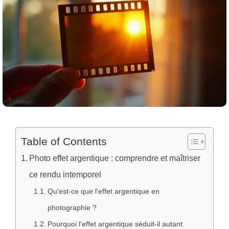
Table of Contents
Photo effet argentique : comprendre et maîtriser
ce rendu intemporel
Qu'est-ce que l'effet argentique en
photographie ?
Pourquoi l'effet argentique séduit-il autant