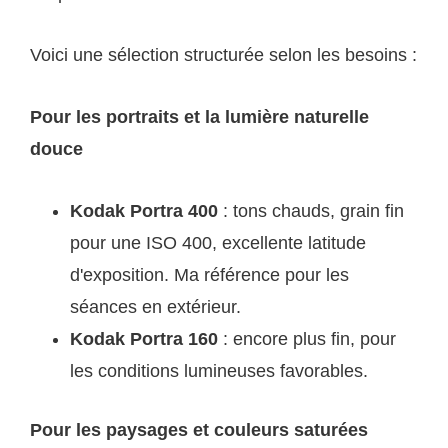
Voici une sélection structurée selon les besoins :
Pour les portraits et la lumière naturelle
douce
Kodak Portra 400
: tons chauds, grain fin
pour une ISO 400, excellente latitude
d'exposition. Ma référence pour les
séances en extérieur.
Kodak Portra 160
: encore plus fin, pour
les conditions lumineuses favorables.
Pour les paysages et couleurs saturées