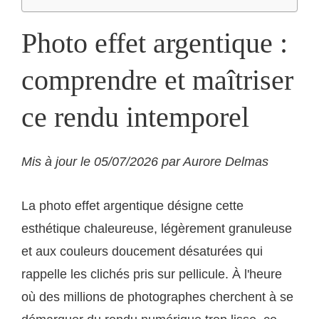
Photo effet argentique :
comprendre et maîtriser
ce rendu intemporel
Mis à jour le 05/07/2026 par Aurore Delmas
La photo effet argentique désigne cette
esthétique chaleureuse, légèrement granuleuse
et aux couleurs doucement désaturées qui
rappelle les clichés pris sur pellicule. À l'heure
où des millions de photographes cherchent à se