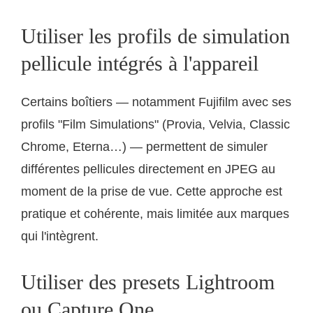
Utiliser les profils de simulation
pellicule intégrés à l'appareil
Certains boîtiers — notamment Fujifilm avec ses
profils "Film Simulations" (Provia, Velvia, Classic
Chrome, Eterna…) — permettent de simuler
différentes pellicules directement en JPEG au
moment de la prise de vue. Cette approche est
pratique et cohérente, mais limitée aux marques
qui l'intègrent.
Utiliser des presets Lightroom
ou Capture One