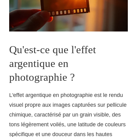
Qu'est-ce que l'effet
argentique en
photographie ?
L'effet argentique en photographie est le rendu
visuel propre aux images capturées sur pellicule
chimique, caractérisé par un grain visible, des
tons légèrement voilés, une latitude de couleurs
spécifique et une douceur dans les hautes