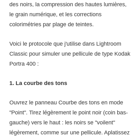
des noirs, la compression des hautes lumières,
le grain numérique, et les corrections
colorimétries par plage de teintes.
Voici le protocole que j'utilise dans Lightroom
Classic pour simuler une pellicule de type Kodak
Portra 400 :
1. La courbe des tons
Ouvrez le panneau Courbe des tons en mode
"Point". Tirez légèrement le point noir (coin bas-
gauche) vers le haut : les noirs se "voilent"
légèrement, comme sur une pellicule. Aplatissez