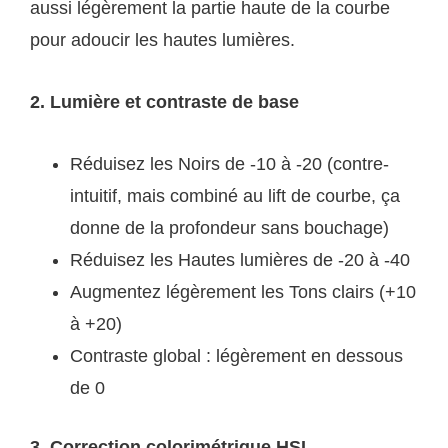
aussi légèrement la partie haute de la courbe
pour adoucir les hautes lumières.
2. Lumière et contraste de base
Réduisez les Noirs de -10 à -20 (contre-
intuitif, mais combiné au lift de courbe, ça
donne de la profondeur sans bouchage)
Réduisez les Hautes lumières de -20 à -40
Augmentez légèrement les Tons clairs (+10
à +20)
Contraste global : légèrement en dessous
de 0
3. Correction colorimétrique HSL