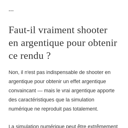
---
Faut-il vraiment shooter
en argentique pour obtenir
ce rendu ?
Non, il n'est pas indispensable de shooter en
argentique pour obtenir un effet argentique
convaincant — mais le vrai argentique apporte
des caractéristiques que la simulation
numérique ne reproduit pas totalement.
La simulation numérique peut être extrêmement